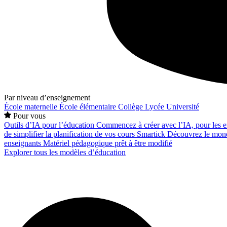
Par niveau d’enseignement
École maternelle
École élémentaire
Collège
Lycée
Université
Pour vous
Outils d’IA pour l’éducation
Commencez à créer avec l’IA, pour les en
de simplifier la planification de vos cours
Smartick
Découvrez le mond
enseignants
Matériel pédagogique prêt à être modifié
Explorer tous les modèles d’éducation