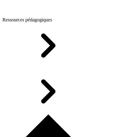
Ressources pédagogiques