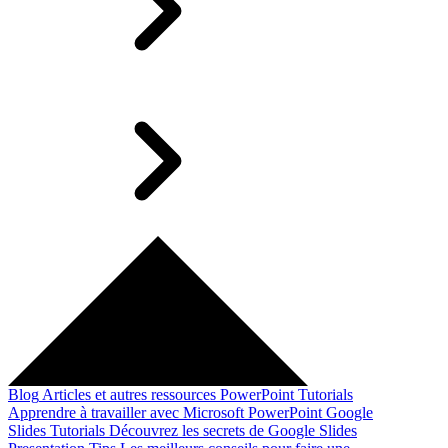
Blog
Articles et autres ressources
PowerPoint Tutorials
Apprendre à travailler avec Microsoft PowerPoint
Google
Slides Tutorials
Découvrez les secrets de Google Slides