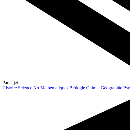
Par sujet
Histoire
Science
Art
Mathématiques
Biologie
Chimie
Géographie
Psy