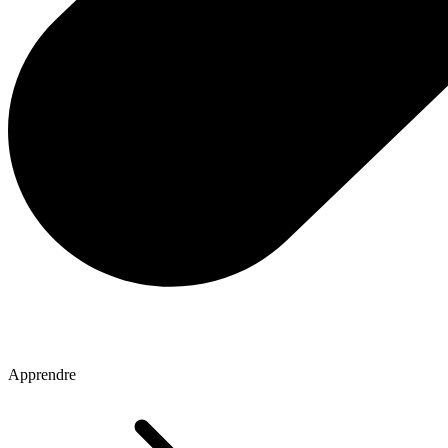
Apprendre