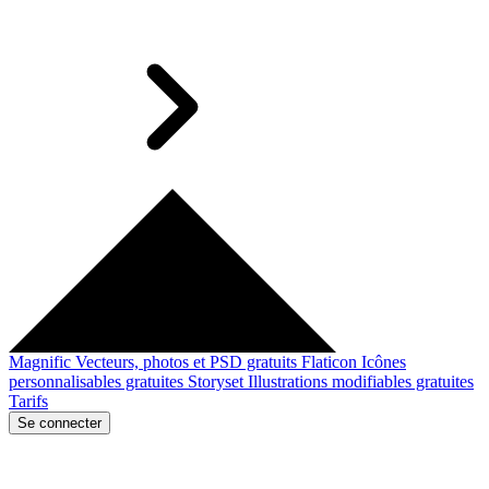
Magnific
Vecteurs, photos et PSD gratuits
Flaticon
Icônes
personnalisables gratuites
Storyset
Illustrations modifiables gratuites
Tarifs
Se connecter