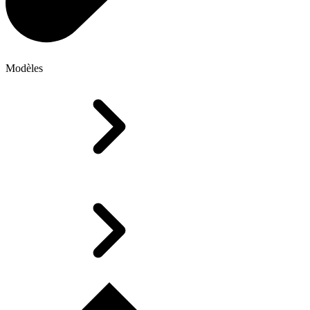
Modèles