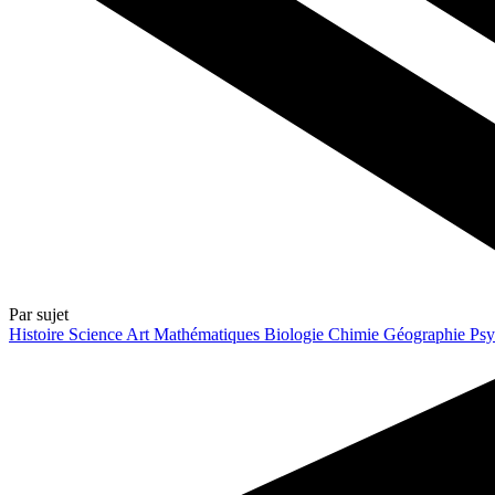
Par sujet
Histoire
Science
Art
Mathématiques
Biologie
Chimie
Géographie
Psy