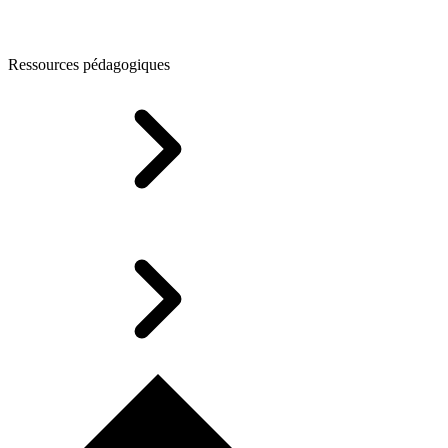
Ressources pédagogiques