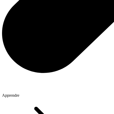
Apprendre