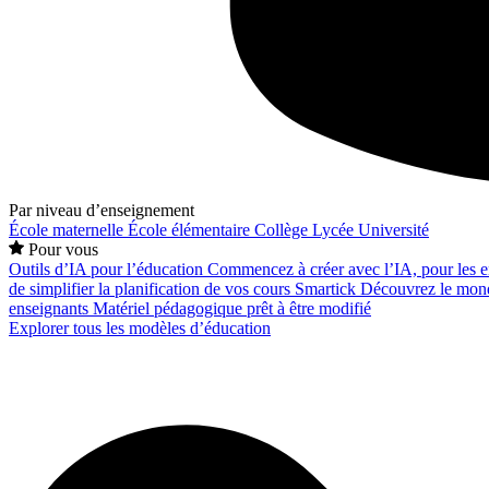
Par niveau d’enseignement
École maternelle
École élémentaire
Collège
Lycée
Université
Pour vous
Outils d’IA pour l’éducation
Commencez à créer avec l’IA, pour les en
de simplifier la planification de vos cours
Smartick
Découvrez le mond
enseignants
Matériel pédagogique prêt à être modifié
Explorer tous les modèles d’éducation