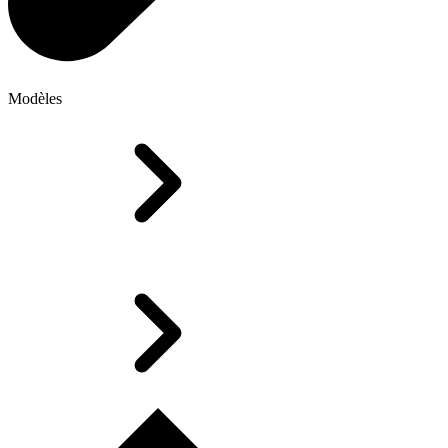
Modèles