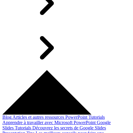
Blog
Articles et autres ressources
PowerPoint Tutorials
Apprendre à travailler avec Microsoft PowerPoint
Google
Slides Tutorials
Découvrez les secrets de Google Slides