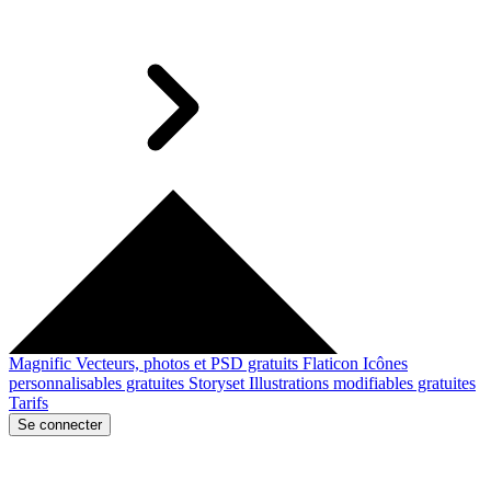
Magnific
Vecteurs, photos et PSD gratuits
Flaticon
Icônes
personnalisables gratuites
Storyset
Illustrations modifiables gratuites
Tarifs
Se connecter