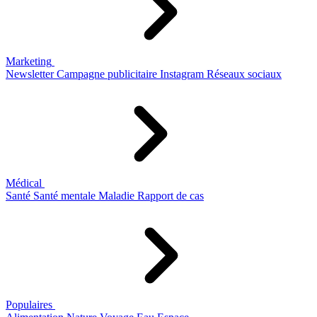
Marketing
Newsletter
Campagne publicitaire
Instagram
Réseaux sociaux
Médical
Santé
Santé mentale
Maladie
Rapport de cas
Populaires