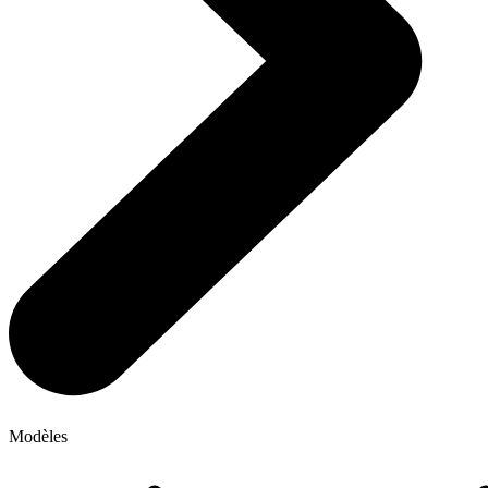
Modèles