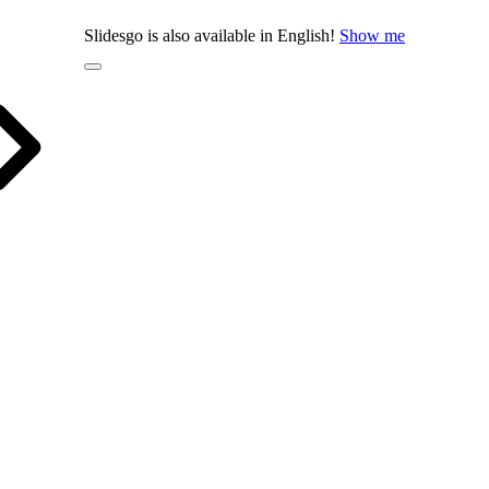
Slidesgo is also available in English!
Show me