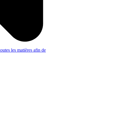
outes les matières afin de