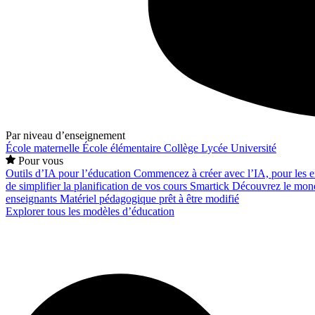
Par niveau d’enseignement
École maternelle
École élémentaire
Collège
Lycée
Université
Pour vous
Outils d’IA pour l’éducation
Commencez à créer avec l’IA, pour les en
de simplifier la planification de vos cours
Smartick
Découvrez le mond
enseignants
Matériel pédagogique prêt à être modifié
Explorer tous les modèles d’éducation