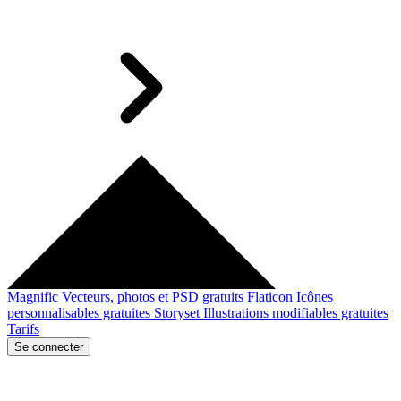
Magnific
Vecteurs, photos et PSD gratuits
Flaticon
Icônes
personnalisables gratuites
Storyset
Illustrations modifiables gratuites
Tarifs
Se connecter