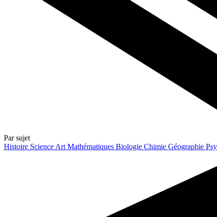
Par sujet
Histoire
Science
Art
Mathématiques
Biologie
Chimie
Géographie
Psy