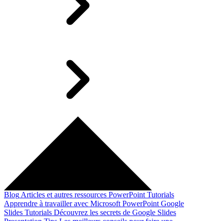
Blog
Articles et autres ressources
PowerPoint Tutorials
Apprendre à travailler avec Microsoft PowerPoint
Google
Slides Tutorials
Découvrez les secrets de Google Slides