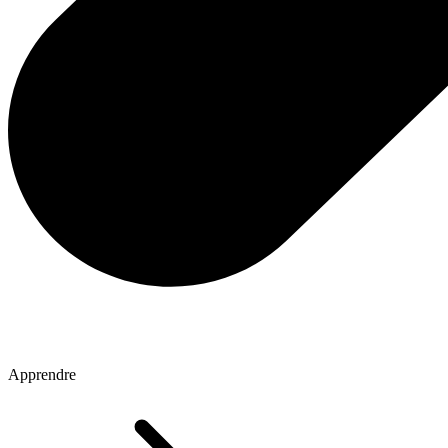
Apprendre