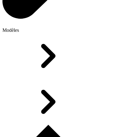
Modèles