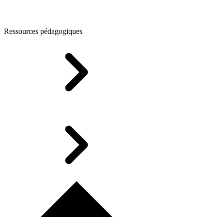
Ressources pédagogiques