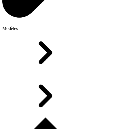
Modèles