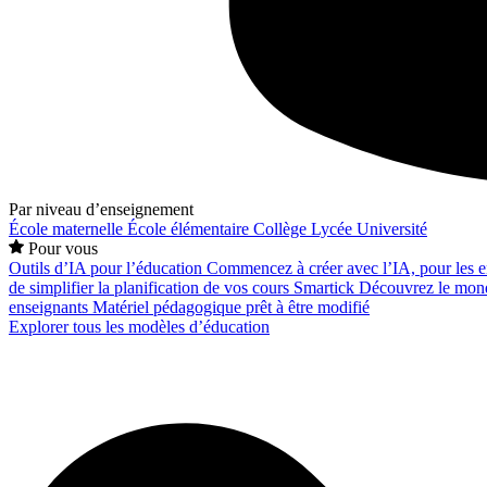
Par niveau d’enseignement
École maternelle
École élémentaire
Collège
Lycée
Université
Pour vous
Outils d’IA pour l’éducation
Commencez à créer avec l’IA, pour les en
de simplifier la planification de vos cours
Smartick
Découvrez le mond
enseignants
Matériel pédagogique prêt à être modifié
Explorer tous les modèles d’éducation