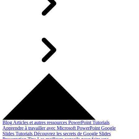
Blog
Articles et autres ressources
PowerPoint Tutorials
Apprendre à travailler avec Microsoft PowerPoint
Google
Slides Tutorials
Découvrez les secrets de Google Slides