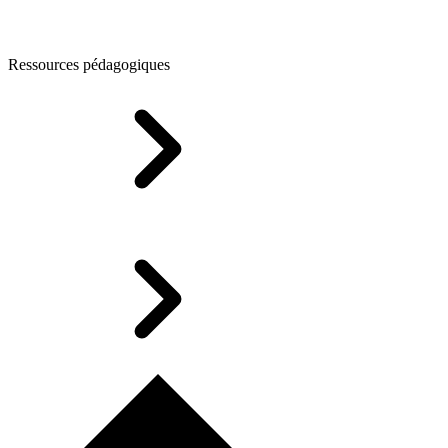
Ressources pédagogiques