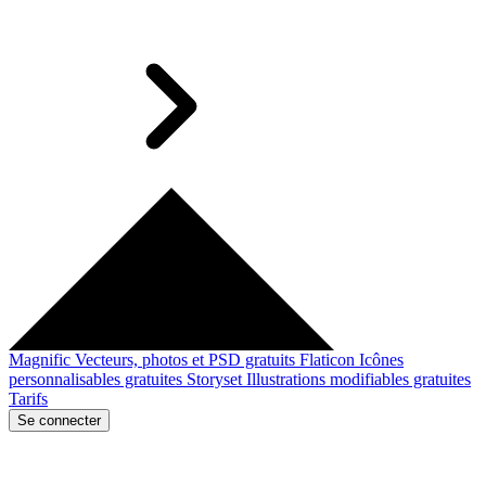
Magnific
Vecteurs, photos et PSD gratuits
Flaticon
Icônes
personnalisables gratuites
Storyset
Illustrations modifiables gratuites
Tarifs
Se connecter