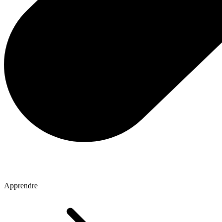
Apprendre