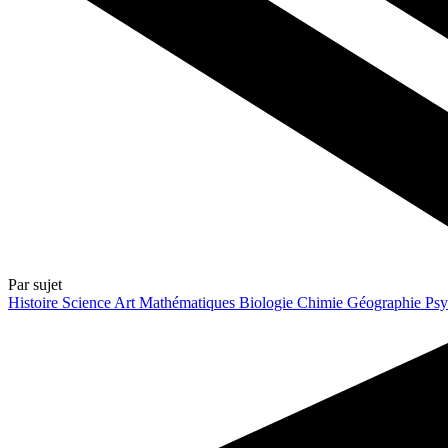
Par sujet
Histoire
Science
Art
Mathématiques
Biologie
Chimie
Géographie
Psy