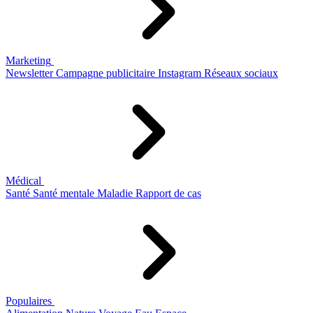
Marketing
Newsletter
Campagne publicitaire
Instagram
Réseaux sociaux
Médical
Santé
Santé mentale
Maladie
Rapport de cas
Populaires