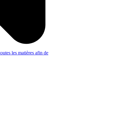
outes les matières afin de