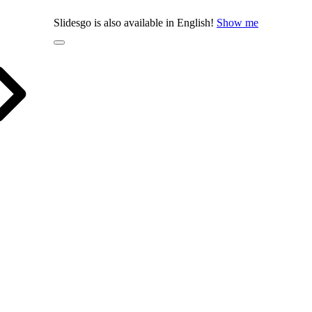
Slidesgo is also available in English!
Show me