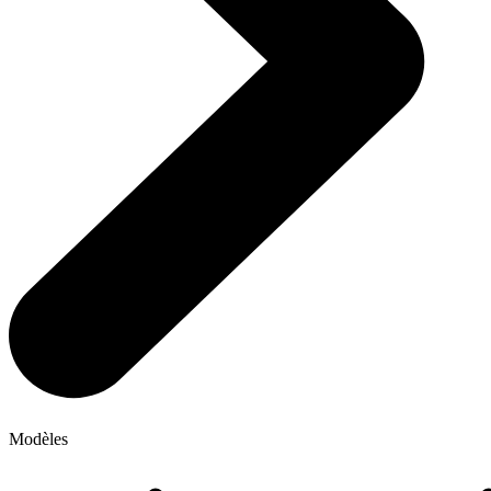
Modèles