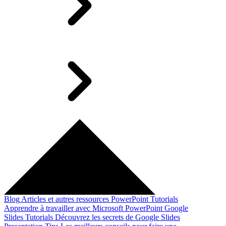
Blog
Articles et autres ressources
PowerPoint Tutorials
Apprendre à travailler avec Microsoft PowerPoint
Google
Slides Tutorials
Découvrez les secrets de Google Slides