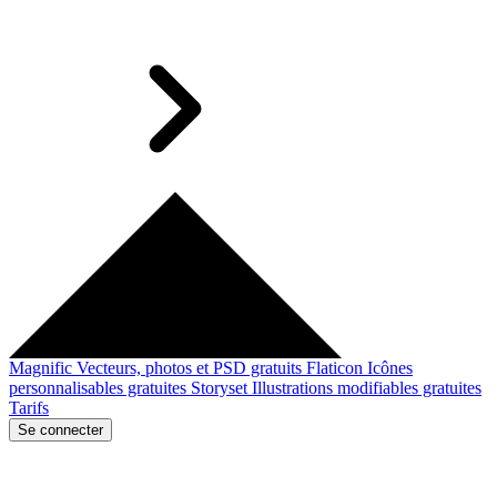
Magnific
Vecteurs, photos et PSD gratuits
Flaticon
Icônes
personnalisables gratuites
Storyset
Illustrations modifiables gratuites
Tarifs
Se connecter