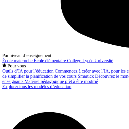
Par niveau d’enseignement
École maternelle
École élémentaire
Collège
Lycée
Université
Pour vous
Outils d’IA pour l’éducation
Commencez à créer avec l’IA, pour les en
de simplifier la planification de vos cours
Smartick
Découvrez le mond
enseignants
Matériel pédagogique prêt à être modifié
Explorer tous les modèles d’éducation