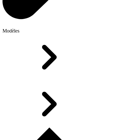
Modèles