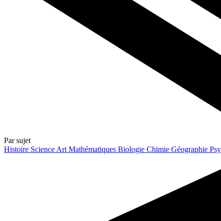
Par sujet
Histoire
Science
Art
Mathématiques
Biologie
Chimie
Géographie
Psy