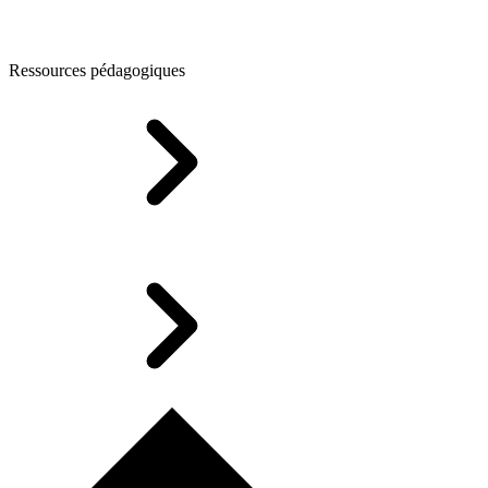
Ressources pédagogiques