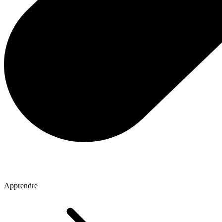
Apprendre