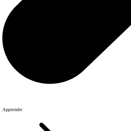
Apprendre