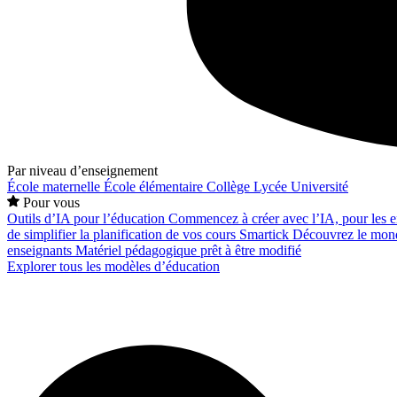
Par niveau d’enseignement
École maternelle
École élémentaire
Collège
Lycée
Université
Pour vous
Outils d’IA pour l’éducation
Commencez à créer avec l’IA, pour les en
de simplifier la planification de vos cours
Smartick
Découvrez le mond
enseignants
Matériel pédagogique prêt à être modifié
Explorer tous les modèles d’éducation