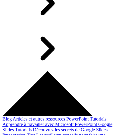
Blog
Articles et autres ressources
PowerPoint Tutorials
Apprendre à travailler avec Microsoft PowerPoint
Google
Slides Tutorials
Découvrez les secrets de Google Slides