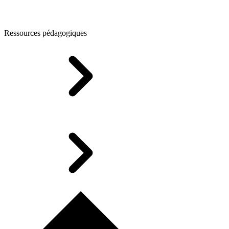
Ressources pédagogiques