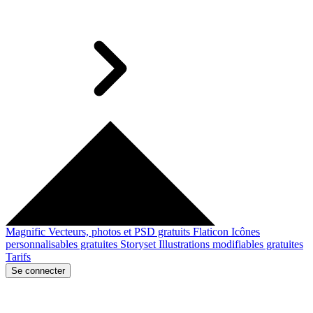
Magnific
Vecteurs, photos et PSD gratuits
Flaticon
Icônes
personnalisables gratuites
Storyset
Illustrations modifiables gratuites
Tarifs
Se connecter