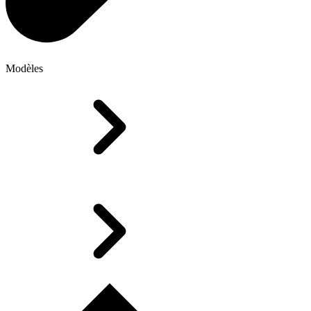
Modèles