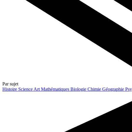
Par sujet
Histoire
Science
Art
Mathématiques
Biologie
Chimie
Géographie
Psy