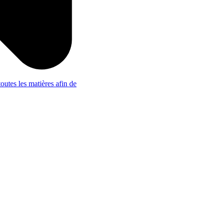
outes les matières afin de