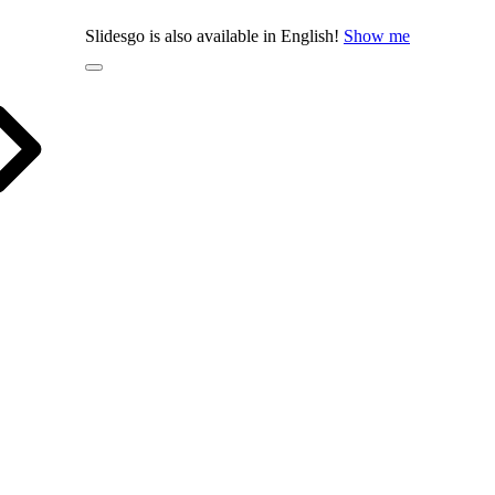
Slidesgo is also available in English!
Show me