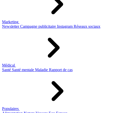
Marketing
Newsletter
Campagne publicitaire
Instagram
Réseaux sociaux
Médical
Santé
Santé mentale
Maladie
Rapport de cas
Populaires