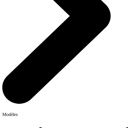
Modèles