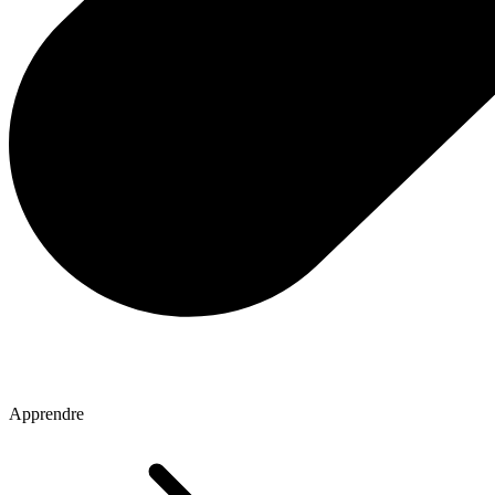
Apprendre