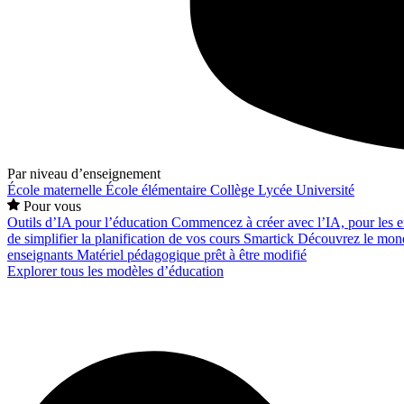
Par niveau d’enseignement
École maternelle
École élémentaire
Collège
Lycée
Université
Pour vous
Outils d’IA pour l’éducation
Commencez à créer avec l’IA, pour les en
de simplifier la planification de vos cours
Smartick
Découvrez le mond
enseignants
Matériel pédagogique prêt à être modifié
Explorer tous les modèles d’éducation