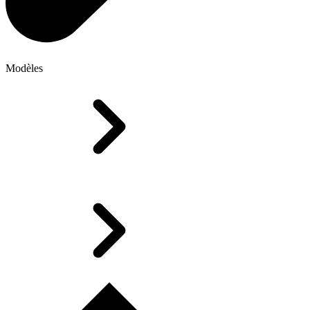
Modèles