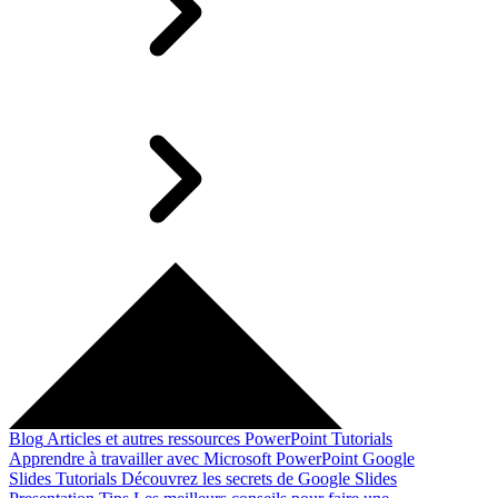
Blog
Articles et autres ressources
PowerPoint Tutorials
Apprendre à travailler avec Microsoft PowerPoint
Google
Slides Tutorials
Découvrez les secrets de Google Slides