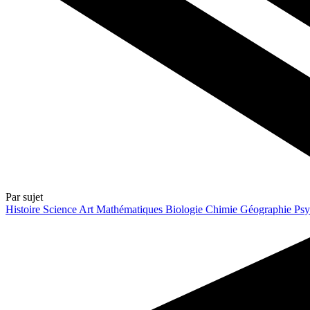
Par sujet
Histoire
Science
Art
Mathématiques
Biologie
Chimie
Géographie
Psy