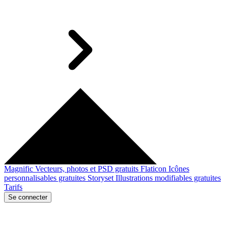
Magnific
Vecteurs, photos et PSD gratuits
Flaticon
Icônes
personnalisables gratuites
Storyset
Illustrations modifiables gratuites
Tarifs
Se connecter