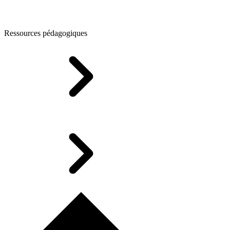
Ressources pédagogiques