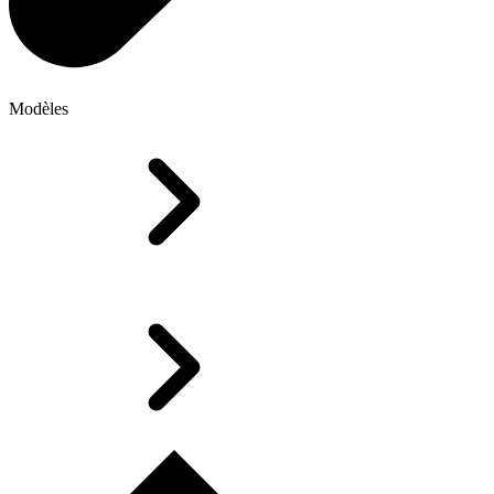
Modèles