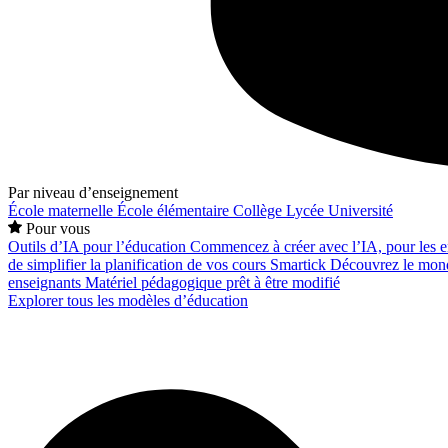
Par niveau d’enseignement
École maternelle
École élémentaire
Collège
Lycée
Université
Pour vous
Outils d’IA pour l’éducation
Commencez à créer avec l’IA, pour les en
de simplifier la planification de vos cours
Smartick
Découvrez le mond
enseignants
Matériel pédagogique prêt à être modifié
Explorer tous les modèles d’éducation