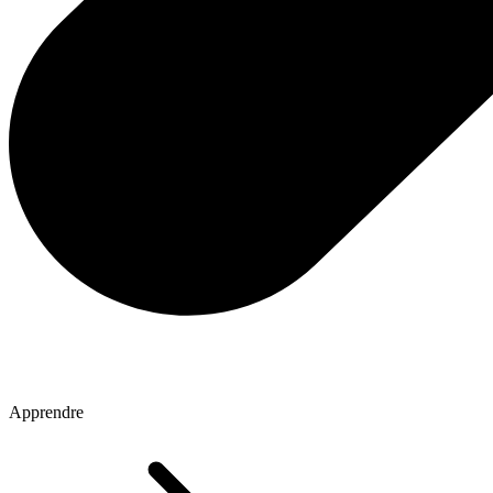
Apprendre