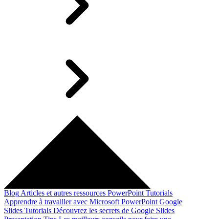
Blog
Articles et autres ressources
PowerPoint Tutorials
Apprendre à travailler avec Microsoft PowerPoint
Google
Slides Tutorials
Découvrez les secrets de Google Slides