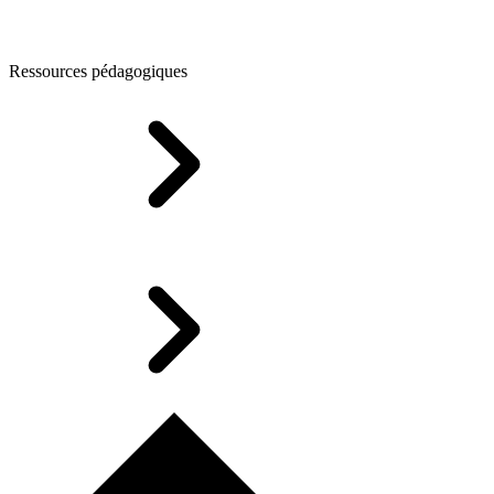
Ressources pédagogiques