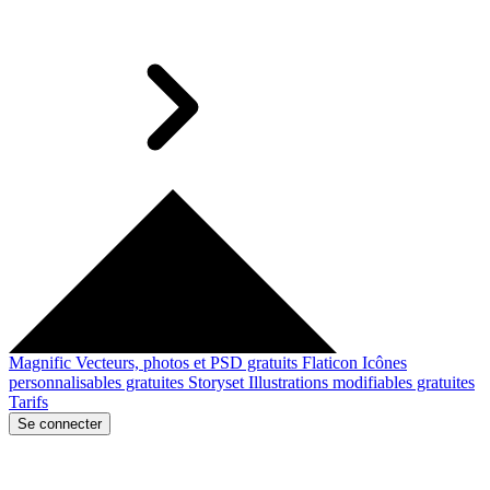
Magnific
Vecteurs, photos et PSD gratuits
Flaticon
Icônes
personnalisables gratuites
Storyset
Illustrations modifiables gratuites
Tarifs
Se connecter