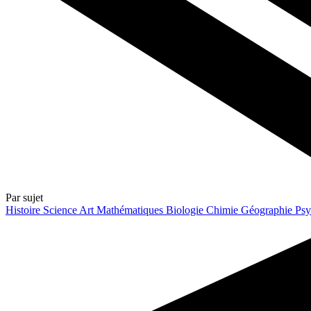
Par sujet
Histoire
Science
Art
Mathématiques
Biologie
Chimie
Géographie
Psy