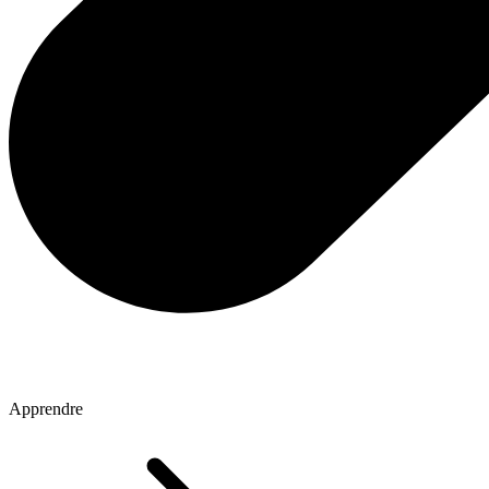
Apprendre