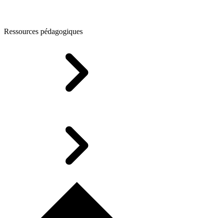
Ressources pédagogiques