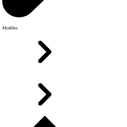
Modèles