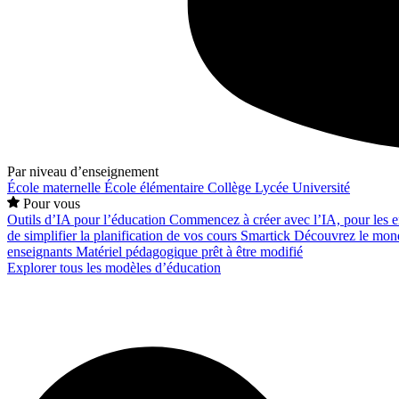
Par niveau d’enseignement
École maternelle
École élémentaire
Collège
Lycée
Université
Pour vous
Outils d’IA pour l’éducation
Commencez à créer avec l’IA, pour les en
de simplifier la planification de vos cours
Smartick
Découvrez le mond
enseignants
Matériel pédagogique prêt à être modifié
Explorer tous les modèles d’éducation