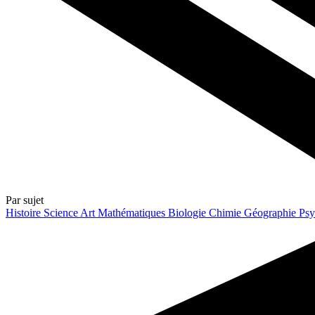
Par sujet
Histoire
Science
Art
Mathématiques
Biologie
Chimie
Géographie
Psy