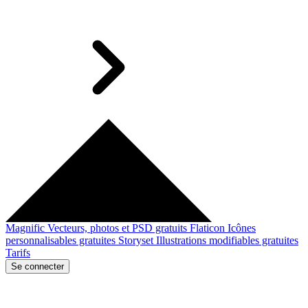
Magnific
Vecteurs, photos et PSD gratuits
Flaticon
Icônes
personnalisables gratuites
Storyset
Illustrations modifiables gratuites
Tarifs
Se connecter