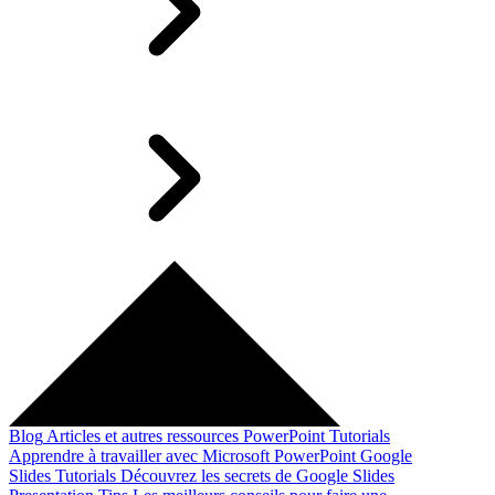
Blog
Articles et autres ressources
PowerPoint Tutorials
Apprendre à travailler avec Microsoft PowerPoint
Google
Slides Tutorials
Découvrez les secrets de Google Slides