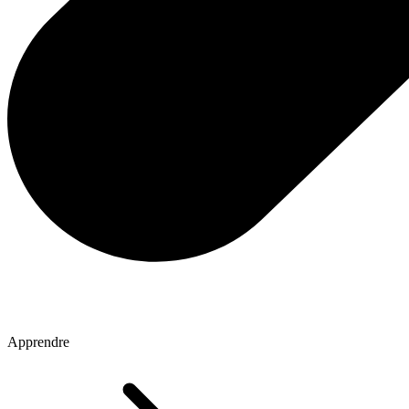
Apprendre