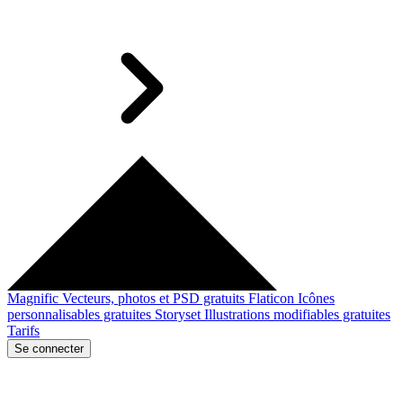
Magnific
Vecteurs, photos et PSD gratuits
Flaticon
Icônes
personnalisables gratuites
Storyset
Illustrations modifiables gratuites
Tarifs
Se connecter