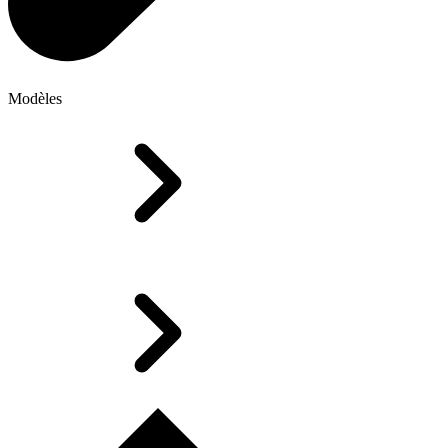
Modèles