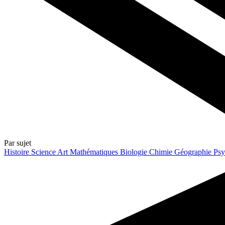
Par sujet
Histoire
Science
Art
Mathématiques
Biologie
Chimie
Géographie
Psy