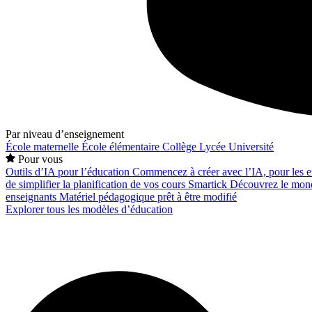
Par niveau d’enseignement
École maternelle
École élémentaire
Collège
Lycée
Université
Pour vous
Outils d’IA pour l’éducation
Commencez à créer avec l’IA, pour les en
de simplifier la planification de vos cours
Smartick
Découvrez le mond
enseignants
Matériel pédagogique prêt à être modifié
Explorer tous les modèles d’éducation