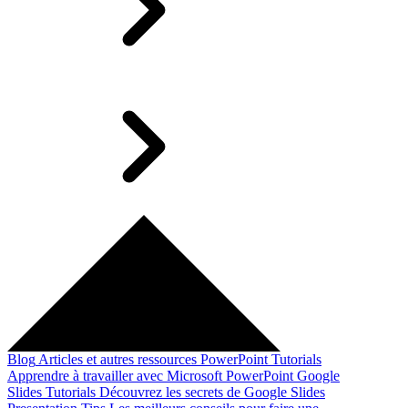
Blog
Articles et autres ressources
PowerPoint Tutorials
Apprendre à travailler avec Microsoft PowerPoint
Google
Slides Tutorials
Découvrez les secrets de Google Slides