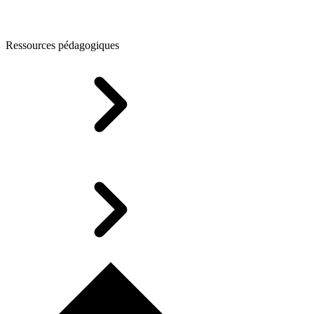
Ressources pédagogiques