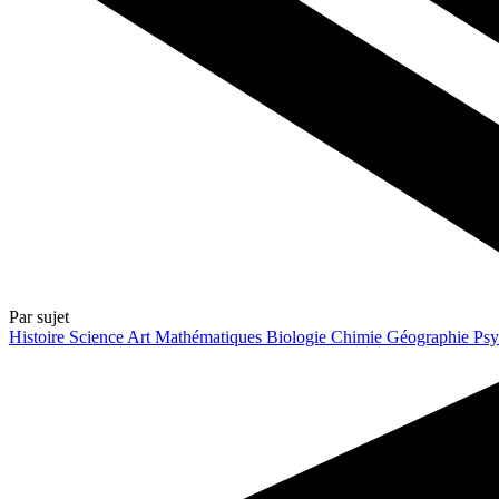
Par sujet
Histoire
Science
Art
Mathématiques
Biologie
Chimie
Géographie
Psy