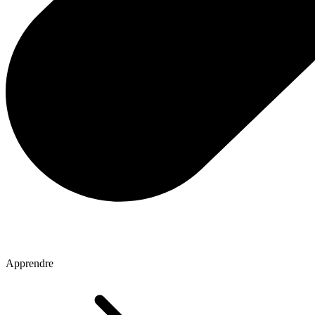
Apprendre