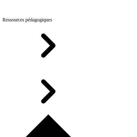
Ressources pédagogiques