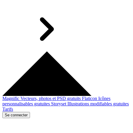
Magnific
Vecteurs, photos et PSD gratuits
Flaticon
Icônes
personnalisables gratuites
Storyset
Illustrations modifiables gratuites
Tarifs
Se connecter