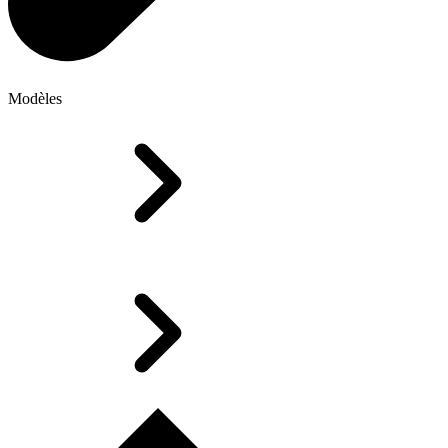
Modèles