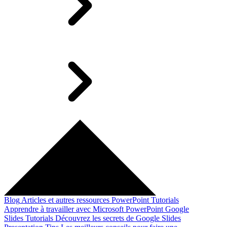
Blog
Articles et autres ressources
PowerPoint Tutorials
Apprendre à travailler avec Microsoft PowerPoint
Google
Slides Tutorials
Découvrez les secrets de Google Slides