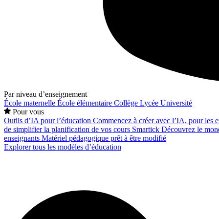
Par niveau d’enseignement
École maternelle
École élémentaire
Collège
Lycée
Université
Pour vous
Outils d’IA pour l’éducation
Commencez à créer avec l’IA, pour les en
de simplifier la planification de vos cours
Smartick
Découvrez le mond
enseignants
Matériel pédagogique prêt à être modifié
Explorer tous les modèles d’éducation