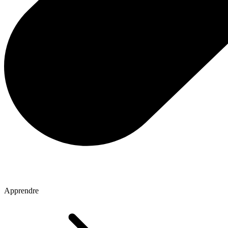
Apprendre