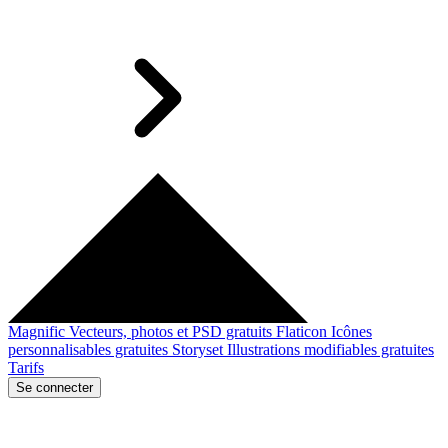
Magnific
Vecteurs, photos et PSD gratuits
Flaticon
Icônes
personnalisables gratuites
Storyset
Illustrations modifiables gratuites
Tarifs
Se connecter