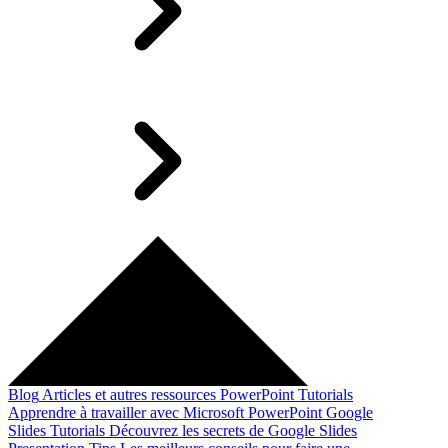
Blog
Articles et autres ressources
PowerPoint Tutorials
Apprendre à travailler avec Microsoft PowerPoint
Google
Slides Tutorials
Découvrez les secrets de Google Slides