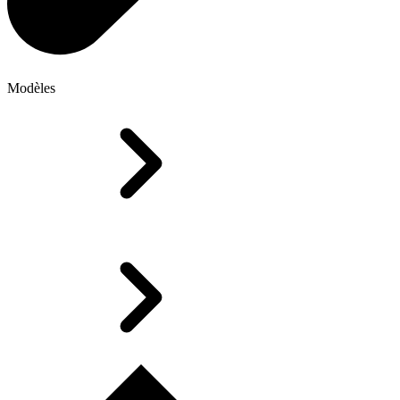
Modèles