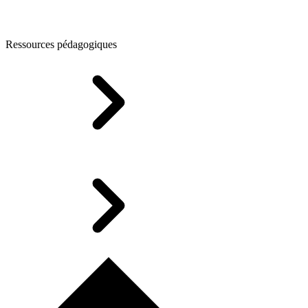
Ressources pédagogiques