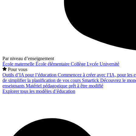
Par niveau d’enseignement
École maternelle
École élémentaire
Collège
Lycée
Université
Pour vous
Outils d’IA pour l’éducation
Commencez à créer avec l’IA, pour les en
de simplifier la planification de vos cours
Smartick
Découvrez le mond
enseignants
Matériel pédagogique prêt à être modifié
Explorer tous les modèles d’éducation