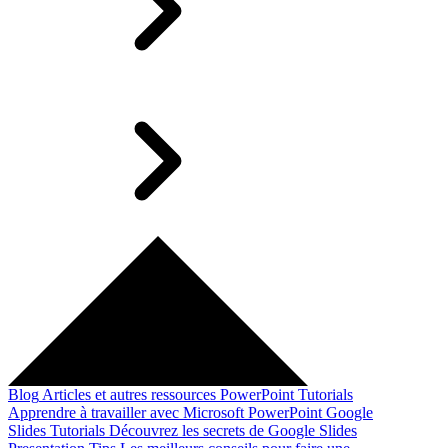
Blog
Articles et autres ressources
PowerPoint Tutorials
Apprendre à travailler avec Microsoft PowerPoint
Google
Slides Tutorials
Découvrez les secrets de Google Slides