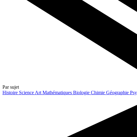
Par sujet
Histoire
Science
Art
Mathématiques
Biologie
Chimie
Géographie
Psy