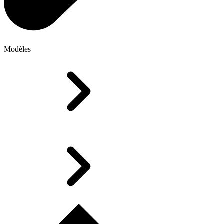
Modèles