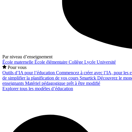
Par niveau d’enseignement
École maternelle
École élémentaire
Collège
Lycée
Université
Pour vous
Outils d’IA pour l’éducation
Commencez à créer avec l’IA, pour les en
de simplifier la planification de vos cours
Smartick
Découvrez le mond
enseignants
Matériel pédagogique prêt à être modifié
Explorer tous les modèles d’éducation