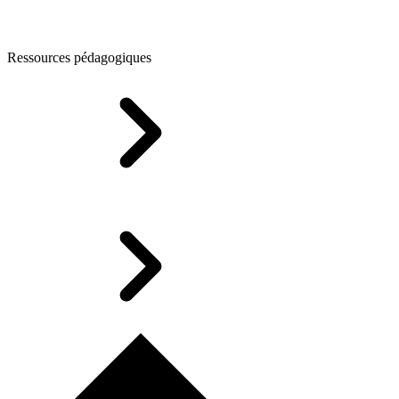
Ressources pédagogiques