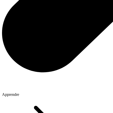
Apprendre