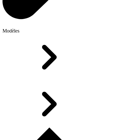
Modèles