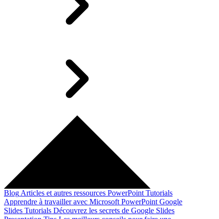
Blog
Articles et autres ressources
PowerPoint Tutorials
Apprendre à travailler avec Microsoft PowerPoint
Google
Slides Tutorials
Découvrez les secrets de Google Slides