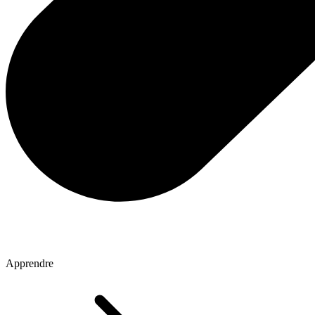
Apprendre