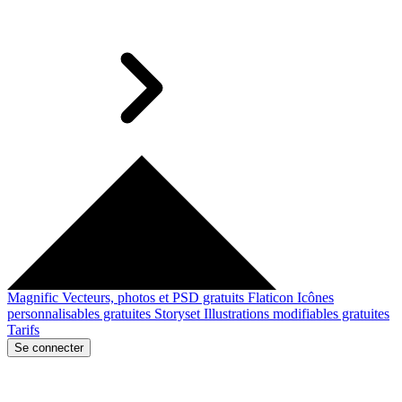
Magnific
Vecteurs, photos et PSD gratuits
Flaticon
Icônes
personnalisables gratuites
Storyset
Illustrations modifiables gratuites
Tarifs
Se connecter