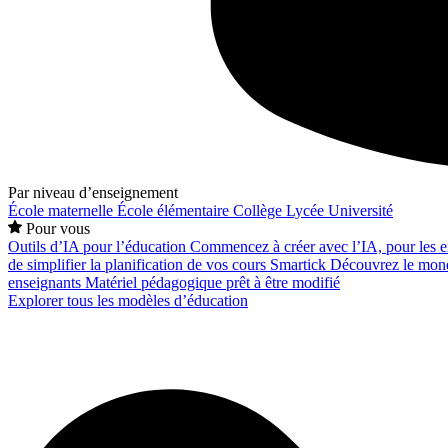
Par niveau d’enseignement
École maternelle
École élémentaire
Collège
Lycée
Université
Pour vous
Outils d’IA pour l’éducation
Commencez à créer avec l’IA, pour les en
de simplifier la planification de vos cours
Smartick
Découvrez le mond
enseignants
Matériel pédagogique prêt à être modifié
Explorer tous les modèles d’éducation