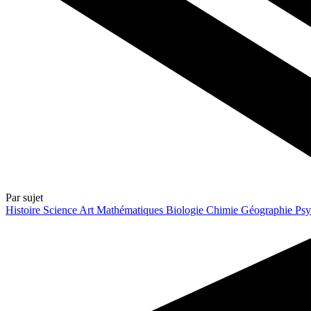
Par sujet
Histoire
Science
Art
Mathématiques
Biologie
Chimie
Géographie
Psy