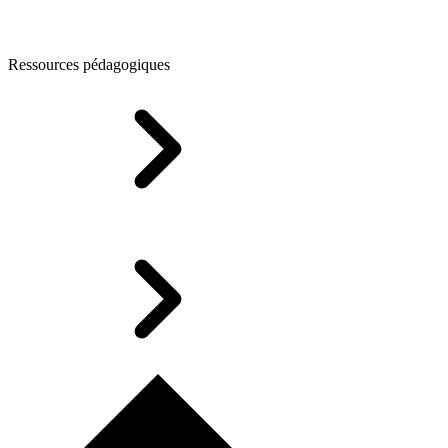
Ressources pédagogiques