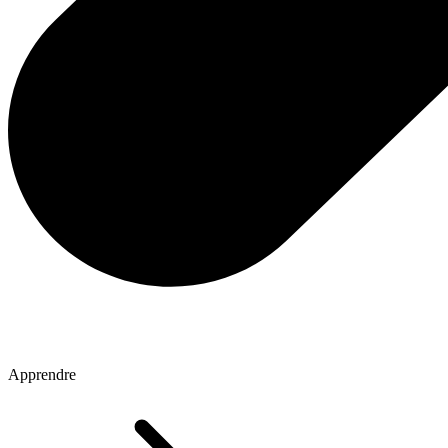
Apprendre