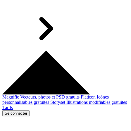
Magnific
Vecteurs, photos et PSD gratuits
Flaticon
Icônes
personnalisables gratuites
Storyset
Illustrations modifiables gratuites
Tarifs
Se connecter