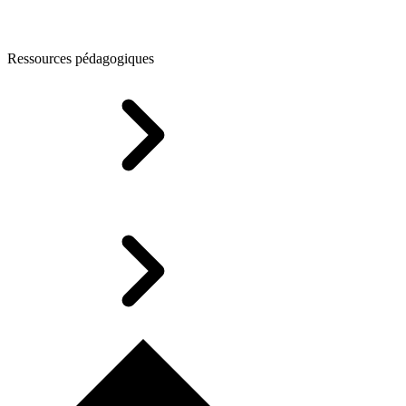
Ressources pédagogiques