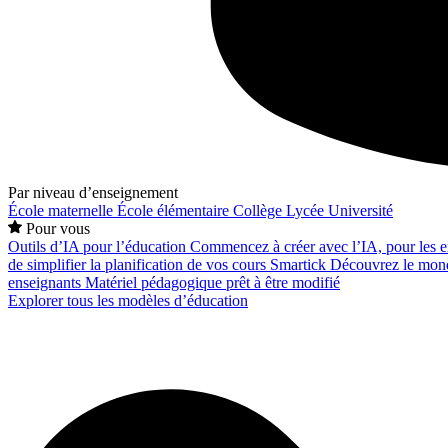
Par niveau d’enseignement
École maternelle
École élémentaire
Collège
Lycée
Université
Pour vous
Outils d’IA pour l’éducation
Commencez à créer avec l’IA, pour les en
de simplifier la planification de vos cours
Smartick
Découvrez le mond
enseignants
Matériel pédagogique prêt à être modifié
Explorer tous les modèles d’éducation