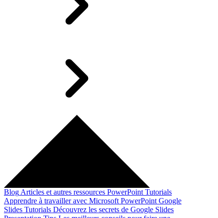
Blog
Articles et autres ressources
PowerPoint Tutorials
Apprendre à travailler avec Microsoft PowerPoint
Google
Slides Tutorials
Découvrez les secrets de Google Slides