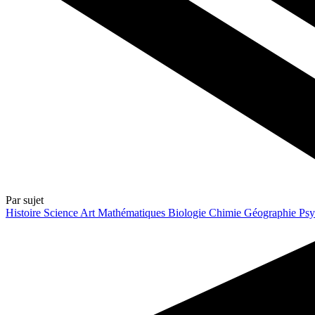
Par sujet
Histoire
Science
Art
Mathématiques
Biologie
Chimie
Géographie
Psy