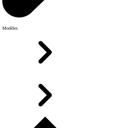
Modèles