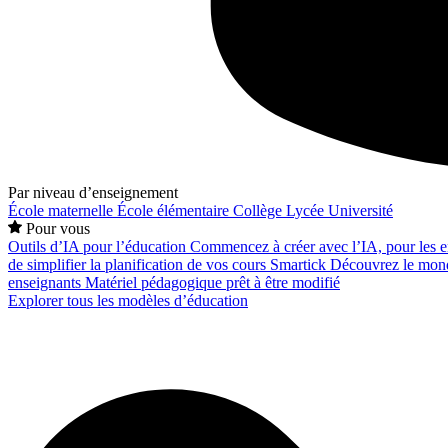
Par niveau d’enseignement
École maternelle
École élémentaire
Collège
Lycée
Université
Pour vous
Outils d’IA pour l’éducation
Commencez à créer avec l’IA, pour les en
de simplifier la planification de vos cours
Smartick
Découvrez le mond
enseignants
Matériel pédagogique prêt à être modifié
Explorer tous les modèles d’éducation