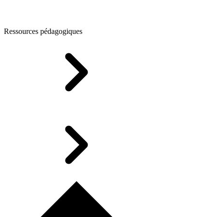
Ressources pédagogiques