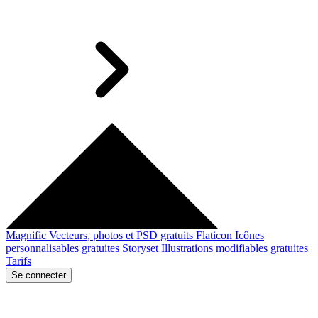
Magnific
Vecteurs, photos et PSD gratuits
Flaticon
Icônes
personnalisables gratuites
Storyset
Illustrations modifiables gratuites
Tarifs
Se connecter