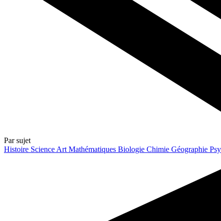
Par sujet
Histoire
Science
Art
Mathématiques
Biologie
Chimie
Géographie
Psy