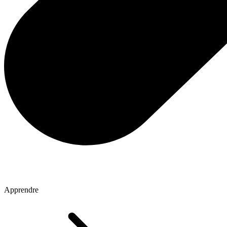
Apprendre