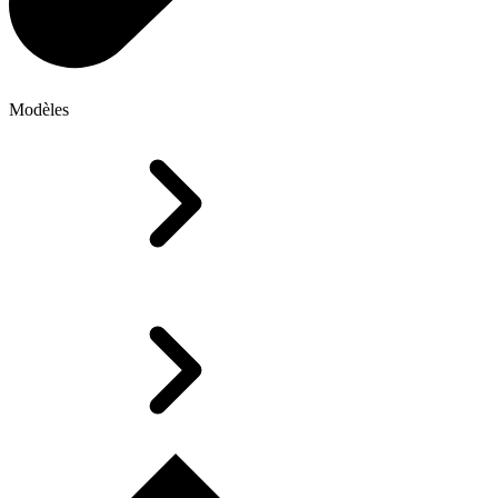
Modèles