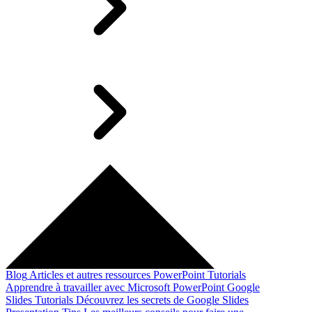
Blog
Articles et autres ressources
PowerPoint Tutorials
Apprendre à travailler avec Microsoft PowerPoint
Google
Slides Tutorials
Découvrez les secrets de Google Slides