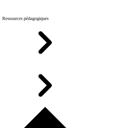
Ressources pédagogiques