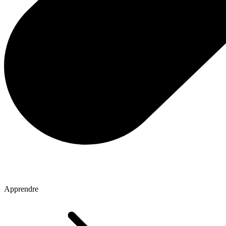
Apprendre