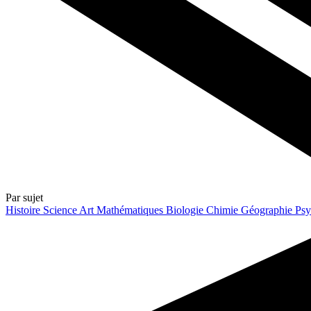
Par sujet
Histoire
Science
Art
Mathématiques
Biologie
Chimie
Géographie
Psy