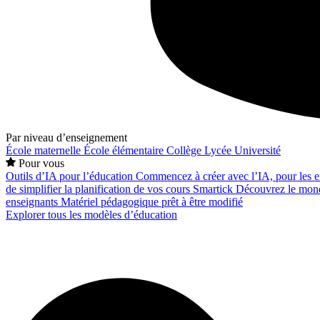
Par niveau d’enseignement
École maternelle
École élémentaire
Collège
Lycée
Université
Pour vous
Outils d’IA pour l’éducation
Commencez à créer avec l’IA, pour les en
de simplifier la planification de vos cours
Smartick
Découvrez le mond
enseignants
Matériel pédagogique prêt à être modifié
Explorer tous les modèles d’éducation