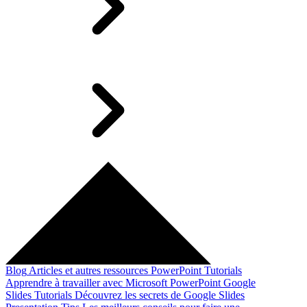
Blog
Articles et autres ressources
PowerPoint Tutorials
Apprendre à travailler avec Microsoft PowerPoint
Google
Slides Tutorials
Découvrez les secrets de Google Slides