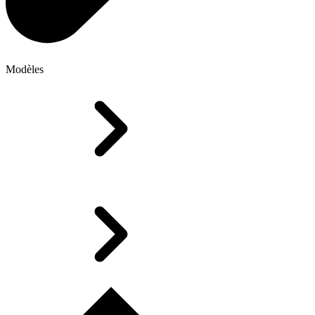
Modèles