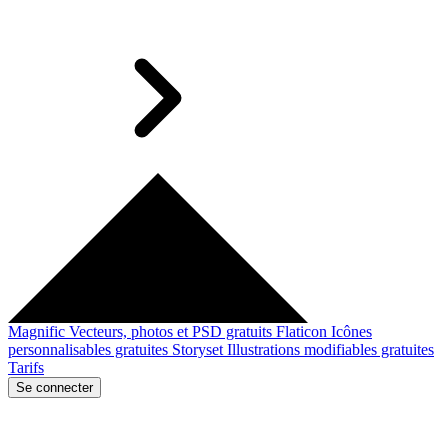
Magnific
Vecteurs, photos et PSD gratuits
Flaticon
Icônes
personnalisables gratuites
Storyset
Illustrations modifiables gratuites
Tarifs
Se connecter