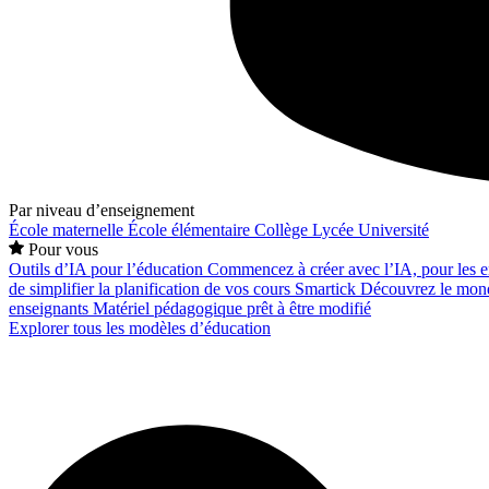
Par niveau d’enseignement
École maternelle
École élémentaire
Collège
Lycée
Université
Pour vous
Outils d’IA pour l’éducation
Commencez à créer avec l’IA, pour les en
de simplifier la planification de vos cours
Smartick
Découvrez le mond
enseignants
Matériel pédagogique prêt à être modifié
Explorer tous les modèles d’éducation