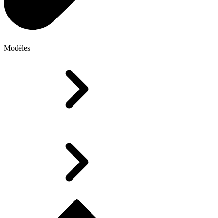
Modèles