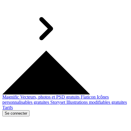
Magnific
Vecteurs, photos et PSD gratuits
Flaticon
Icônes
personnalisables gratuites
Storyset
Illustrations modifiables gratuites
Tarifs
Se connecter