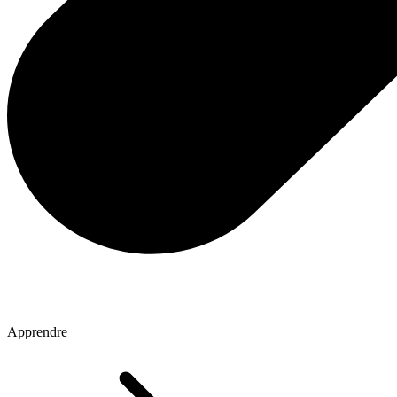
Apprendre