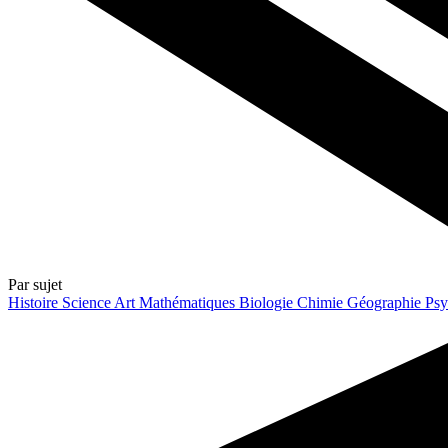
Par sujet
Histoire
Science
Art
Mathématiques
Biologie
Chimie
Géographie
Psy