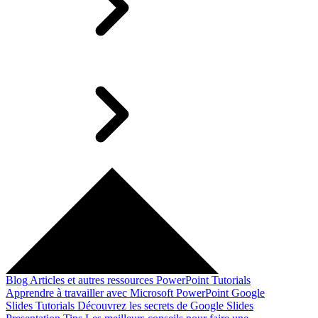
Blog
Articles et autres ressources
PowerPoint Tutorials
Apprendre à travailler avec Microsoft PowerPoint
Google
Slides Tutorials
Découvrez les secrets de Google Slides