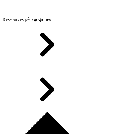
Ressources pédagogiques