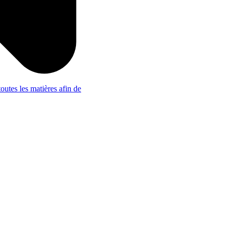
outes les matières afin de