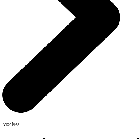
Modèles