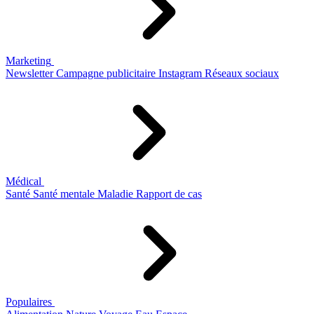
Marketing
Newsletter
Campagne publicitaire
Instagram
Réseaux sociaux
Médical
Santé
Santé mentale
Maladie
Rapport de cas
Populaires