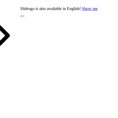
Slidesgo is also available in English!
Show me