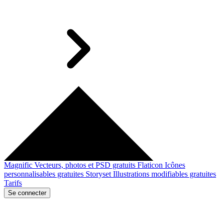
Magnific
Vecteurs, photos et PSD gratuits
Flaticon
Icônes
personnalisables gratuites
Storyset
Illustrations modifiables gratuites
Tarifs
Se connecter