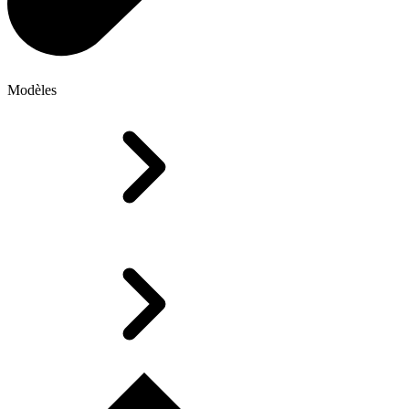
Modèles