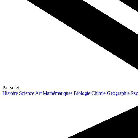
Par sujet
Histoire
Science
Art
Mathématiques
Biologie
Chimie
Géographie
Psy