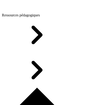
Ressources pédagogiques