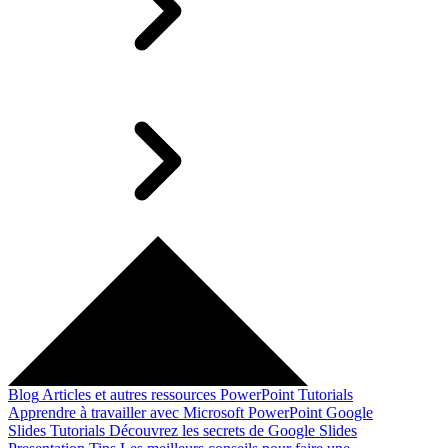
Blog
Articles et autres ressources
PowerPoint Tutorials
Apprendre à travailler avec Microsoft PowerPoint
Google
Slides Tutorials
Découvrez les secrets de Google Slides