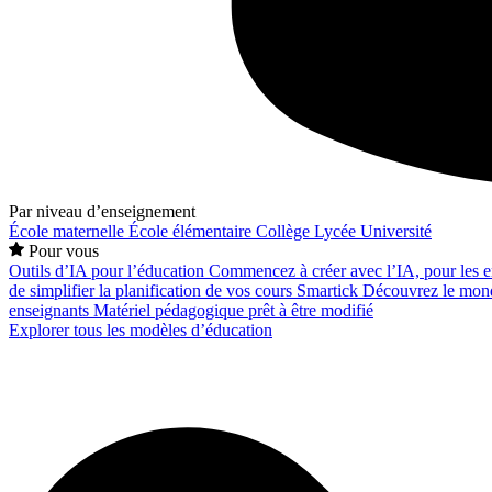
Par niveau d’enseignement
École maternelle
École élémentaire
Collège
Lycée
Université
Pour vous
Outils d’IA pour l’éducation
Commencez à créer avec l’IA, pour les en
de simplifier la planification de vos cours
Smartick
Découvrez le mond
enseignants
Matériel pédagogique prêt à être modifié
Explorer tous les modèles d’éducation