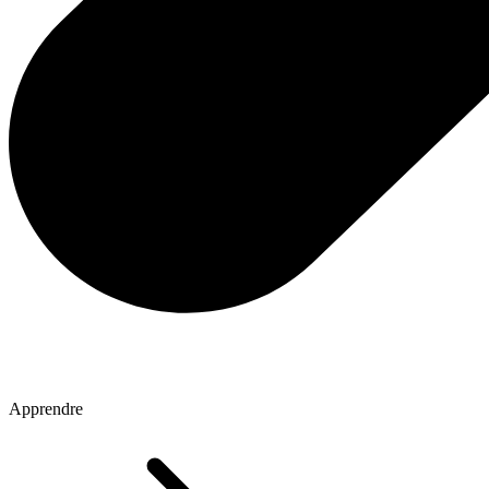
Apprendre