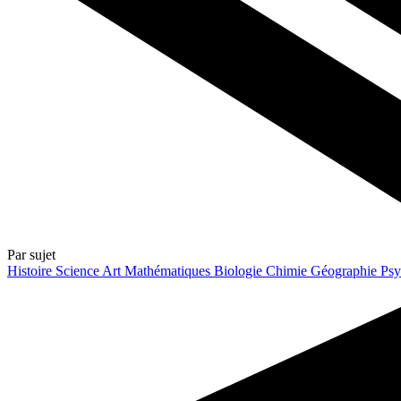
Par sujet
Histoire
Science
Art
Mathématiques
Biologie
Chimie
Géographie
Psy