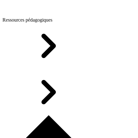
Ressources pédagogiques