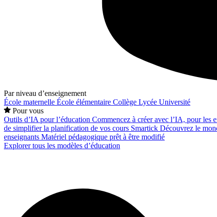
Par niveau d’enseignement
École maternelle
École élémentaire
Collège
Lycée
Université
Pour vous
Outils d’IA pour l’éducation
Commencez à créer avec l’IA, pour les en
de simplifier la planification de vos cours
Smartick
Découvrez le mond
enseignants
Matériel pédagogique prêt à être modifié
Explorer tous les modèles d’éducation