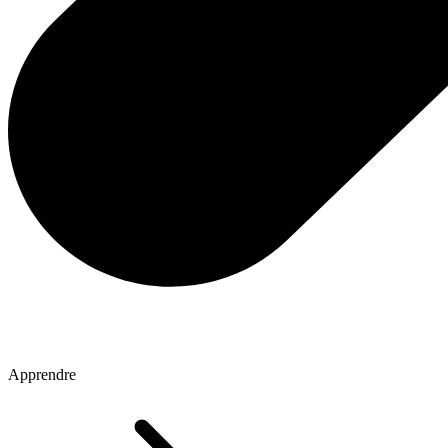
Apprendre