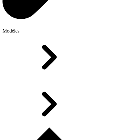
Modèles