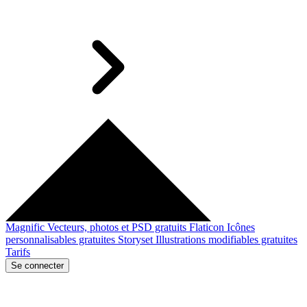
Magnific
Vecteurs, photos et PSD gratuits
Flaticon
Icônes
personnalisables gratuites
Storyset
Illustrations modifiables gratuites
Tarifs
Se connecter