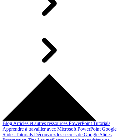
Blog
Articles et autres ressources
PowerPoint Tutorials
Apprendre à travailler avec Microsoft PowerPoint
Google
Slides Tutorials
Découvrez les secrets de Google Slides