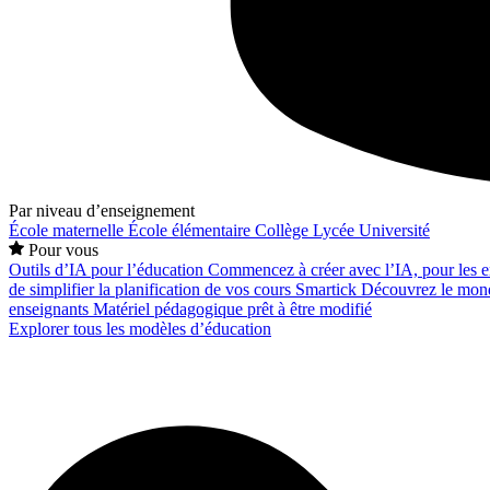
Par niveau d’enseignement
École maternelle
École élémentaire
Collège
Lycée
Université
Pour vous
Outils d’IA pour l’éducation
Commencez à créer avec l’IA, pour les en
de simplifier la planification de vos cours
Smartick
Découvrez le mond
enseignants
Matériel pédagogique prêt à être modifié
Explorer tous les modèles d’éducation