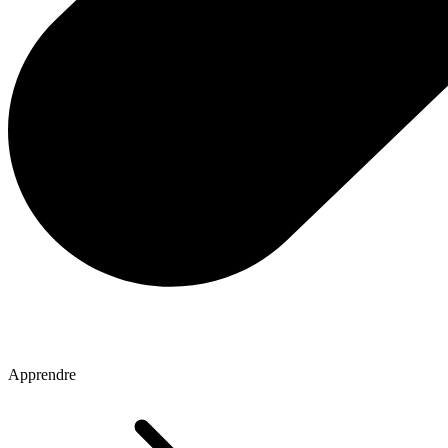
Apprendre