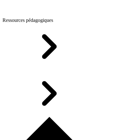
Ressources pédagogiques