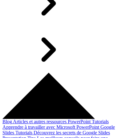
Blog
Articles et autres ressources
PowerPoint Tutorials
Apprendre à travailler avec Microsoft PowerPoint
Google
Slides Tutorials
Découvrez les secrets de Google Slides