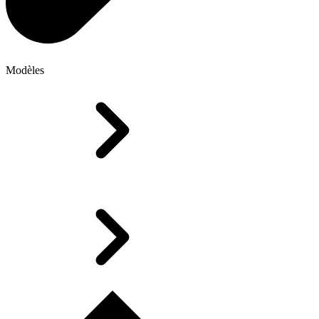
Modèles