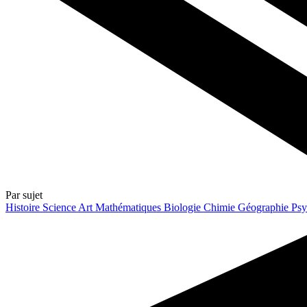
Par sujet
Histoire
Science
Art
Mathématiques
Biologie
Chimie
Géographie
Psy