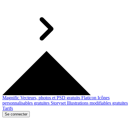
Magnific
Vecteurs, photos et PSD gratuits
Flaticon
Icônes
personnalisables gratuites
Storyset
Illustrations modifiables gratuites
Tarifs
Se connecter