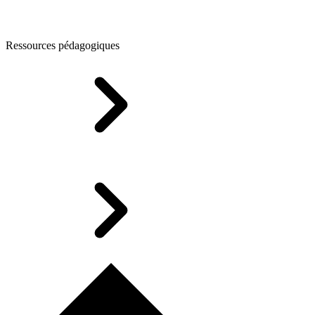
Ressources pédagogiques