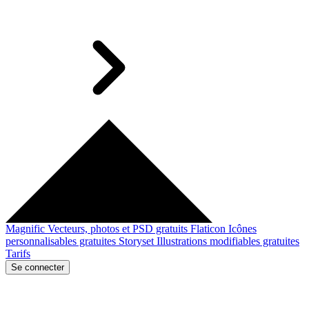
Magnific
Vecteurs, photos et PSD gratuits
Flaticon
Icônes
personnalisables gratuites
Storyset
Illustrations modifiables gratuites
Tarifs
Se connecter