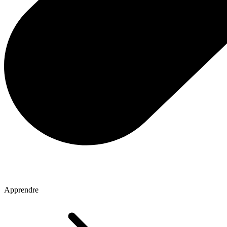
Apprendre