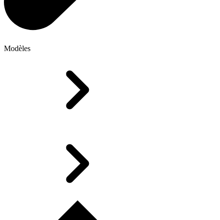
Modèles