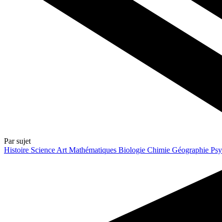
Par sujet
Histoire
Science
Art
Mathématiques
Biologie
Chimie
Géographie
Psy