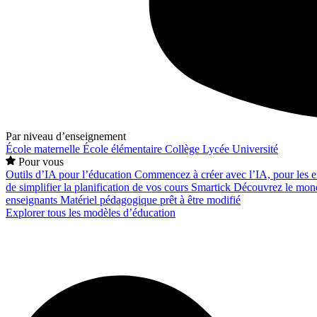
Par niveau d’enseignement
École maternelle
École élémentaire
Collège
Lycée
Université
Pour vous
Outils d’IA pour l’éducation
Commencez à créer avec l’IA, pour les en
de simplifier la planification de vos cours
Smartick
Découvrez le mond
enseignants
Matériel pédagogique prêt à être modifié
Explorer tous les modèles d’éducation