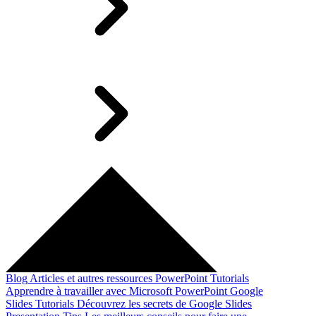
Blog
Articles et autres ressources
PowerPoint Tutorials
Apprendre à travailler avec Microsoft PowerPoint
Google
Slides Tutorials
Découvrez les secrets de Google Slides