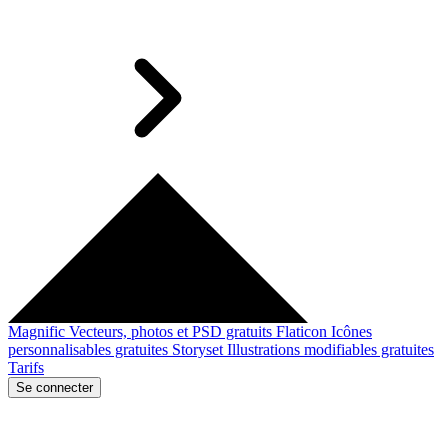
Magnific
Vecteurs, photos et PSD gratuits
Flaticon
Icônes
personnalisables gratuites
Storyset
Illustrations modifiables gratuites
Tarifs
Se connecter