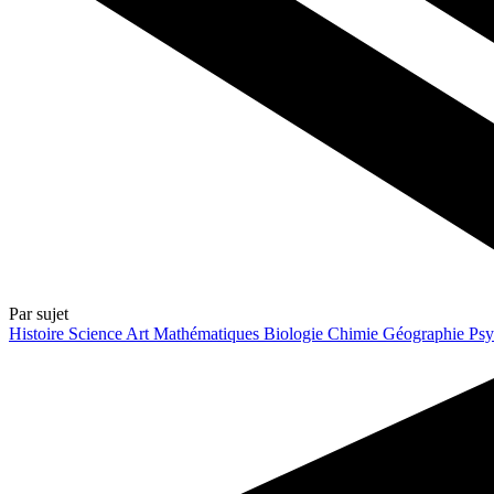
Par sujet
Histoire
Science
Art
Mathématiques
Biologie
Chimie
Géographie
Psy