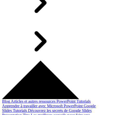
Blog
Articles et autres ressources
PowerPoint Tutorials
Apprendre à travailler avec Microsoft PowerPoint
Google
Slides Tutorials
Découvrez les secrets de Google Slides