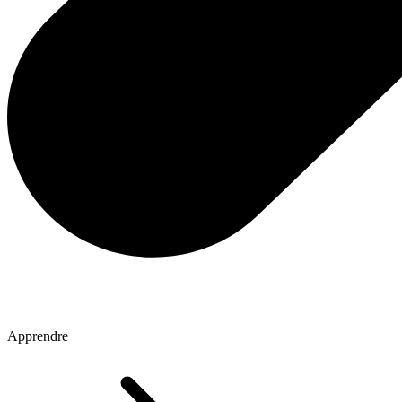
Apprendre