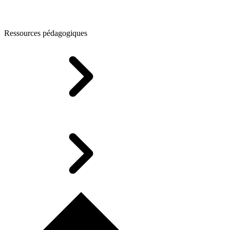
Ressources pédagogiques