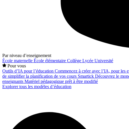
Par niveau d’enseignement
École maternelle
École élémentaire
Collège
Lycée
Université
Pour vous
Outils d’IA pour l’éducation
Commencez à créer avec l’IA, pour les en
de simplifier la planification de vos cours
Smartick
Découvrez le mond
enseignants
Matériel pédagogique prêt à être modifié
Explorer tous les modèles d’éducation