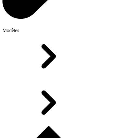
Modèles