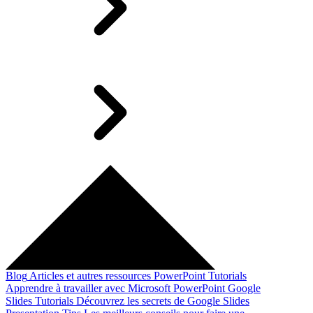
Blog
Articles et autres ressources
PowerPoint Tutorials
Apprendre à travailler avec Microsoft PowerPoint
Google
Slides Tutorials
Découvrez les secrets de Google Slides