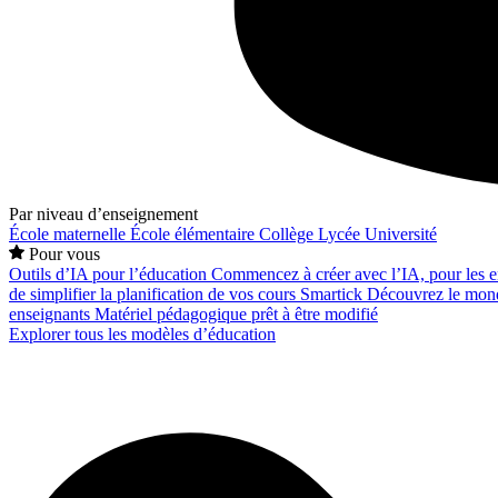
Par niveau d’enseignement
École maternelle
École élémentaire
Collège
Lycée
Université
Pour vous
Outils d’IA pour l’éducation
Commencez à créer avec l’IA, pour les en
de simplifier la planification de vos cours
Smartick
Découvrez le mond
enseignants
Matériel pédagogique prêt à être modifié
Explorer tous les modèles d’éducation