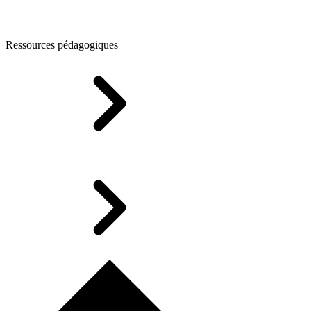
Ressources pédagogiques