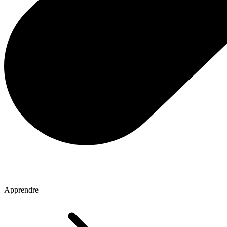
Apprendre