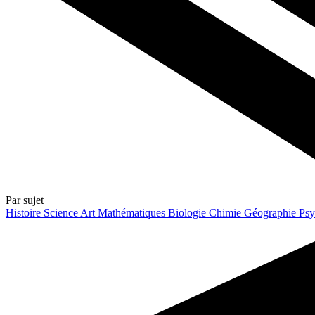
Par sujet
Histoire
Science
Art
Mathématiques
Biologie
Chimie
Géographie
Psy