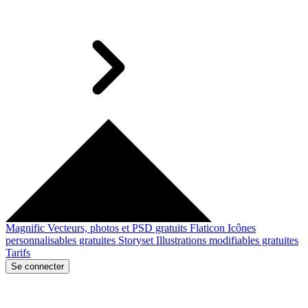
Magnific
Vecteurs, photos et PSD gratuits
Flaticon
Icônes
personnalisables gratuites
Storyset
Illustrations modifiables gratuites
Tarifs
Se connecter