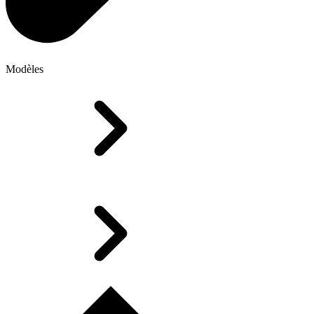
Modèles