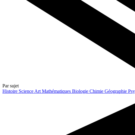
Par sujet
Histoire
Science
Art
Mathématiques
Biologie
Chimie
Géographie
Psy