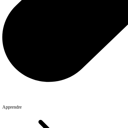
Apprendre