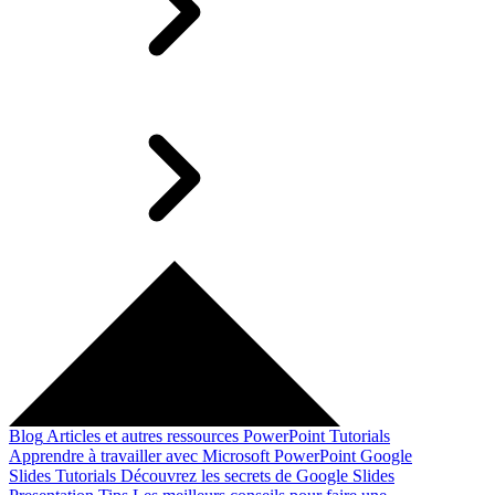
Blog
Articles et autres ressources
PowerPoint Tutorials
Apprendre à travailler avec Microsoft PowerPoint
Google
Slides Tutorials
Découvrez les secrets de Google Slides