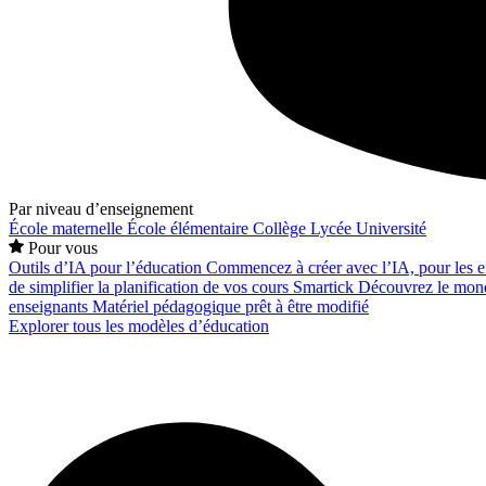
Par niveau d’enseignement
École maternelle
École élémentaire
Collège
Lycée
Université
Pour vous
Outils d’IA pour l’éducation
Commencez à créer avec l’IA, pour les en
de simplifier la planification de vos cours
Smartick
Découvrez le mond
enseignants
Matériel pédagogique prêt à être modifié
Explorer tous les modèles d’éducation