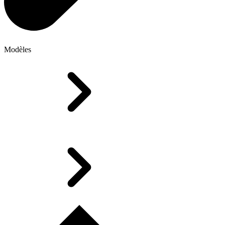
Modèles