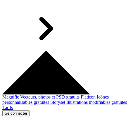
Magnific
Vecteurs, photos et PSD gratuits
Flaticon
Icônes
personnalisables gratuites
Storyset
Illustrations modifiables gratuites
Tarifs
Se connecter