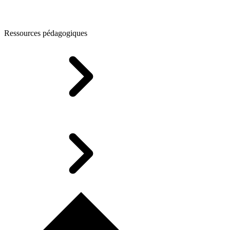
Ressources pédagogiques