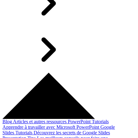
Blog
Articles et autres ressources
PowerPoint Tutorials
Apprendre à travailler avec Microsoft PowerPoint
Google
Slides Tutorials
Découvrez les secrets de Google Slides