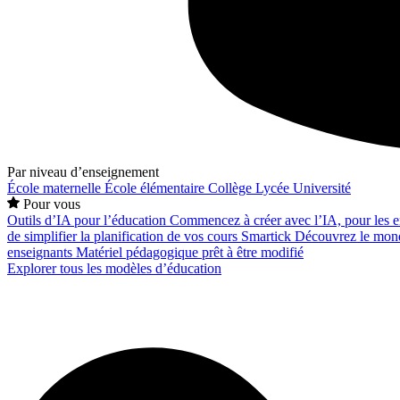
Par niveau d’enseignement
École maternelle
École élémentaire
Collège
Lycée
Université
Pour vous
Outils d’IA pour l’éducation
Commencez à créer avec l’IA, pour les en
de simplifier la planification de vos cours
Smartick
Découvrez le mond
enseignants
Matériel pédagogique prêt à être modifié
Explorer tous les modèles d’éducation