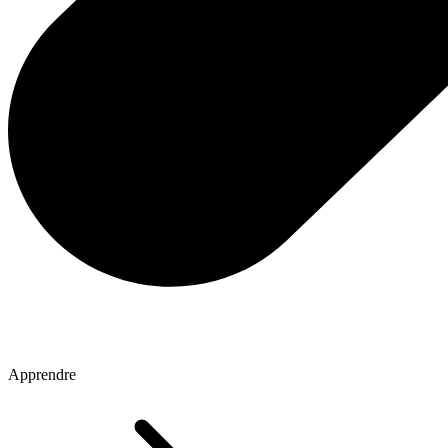
Apprendre