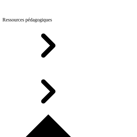
Ressources pédagogiques