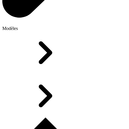
Modèles