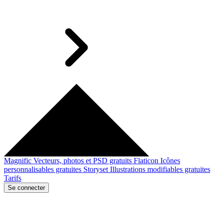
Magnific
Vecteurs, photos et PSD gratuits
Flaticon
Icônes
personnalisables gratuites
Storyset
Illustrations modifiables gratuites
Tarifs
Se connecter