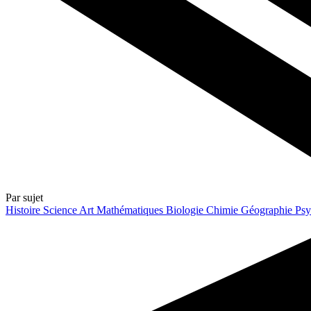
Par sujet
Histoire
Science
Art
Mathématiques
Biologie
Chimie
Géographie
Psy