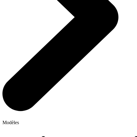
Modèles