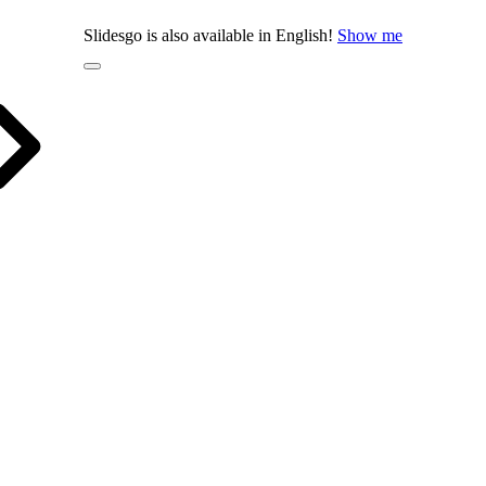
Slidesgo is also available in English!
Show me