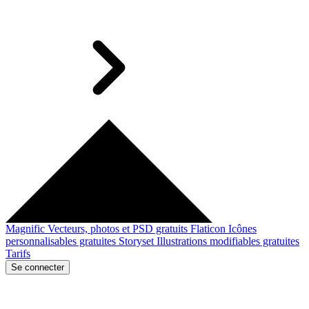
Magnific
Vecteurs, photos et PSD gratuits
Flaticon
Icônes
personnalisables gratuites
Storyset
Illustrations modifiables gratuites
Tarifs
Se connecter