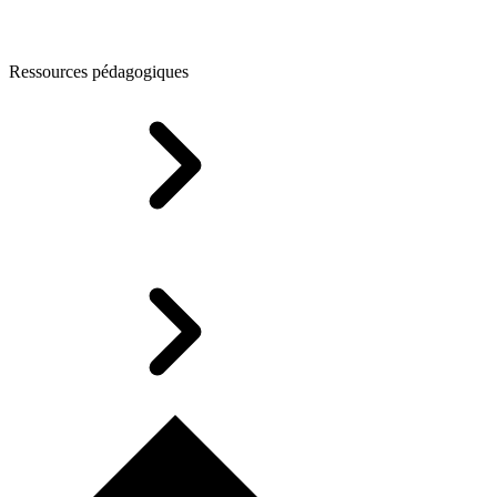
Ressources pédagogiques