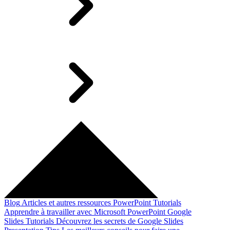
Blog
Articles et autres ressources
PowerPoint Tutorials
Apprendre à travailler avec Microsoft PowerPoint
Google
Slides Tutorials
Découvrez les secrets de Google Slides