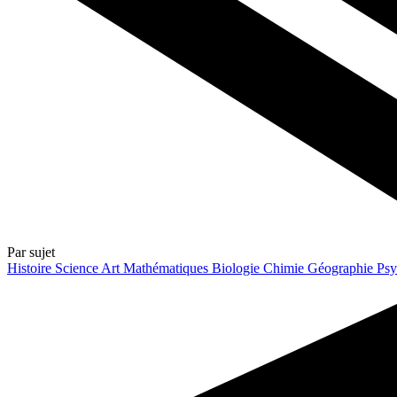
Par sujet
Histoire
Science
Art
Mathématiques
Biologie
Chimie
Géographie
Psy