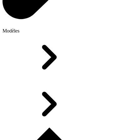
Modèles