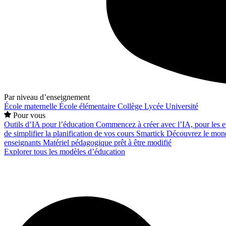
Par niveau d’enseignement
École maternelle
École élémentaire
Collège
Lycée
Université
Pour vous
Outils d’IA pour l’éducation
Commencez à créer avec l’IA, pour les en
de simplifier la planification de vos cours
Smartick
Découvrez le mond
enseignants
Matériel pédagogique prêt à être modifié
Explorer tous les modèles d’éducation