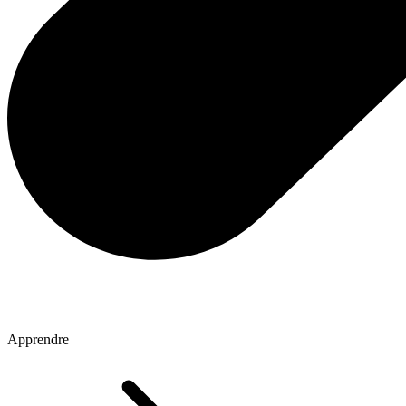
Apprendre