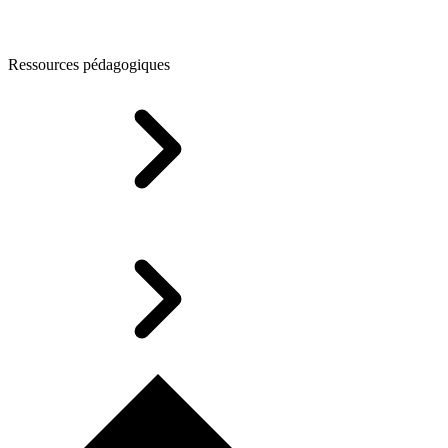
Ressources pédagogiques