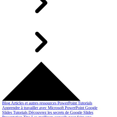
Blog
Articles et autres ressources
PowerPoint Tutorials
Apprendre à travailler avec Microsoft PowerPoint
Google
Slides Tutorials
Découvrez les secrets de Google Slides