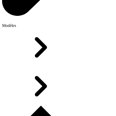
Modèles