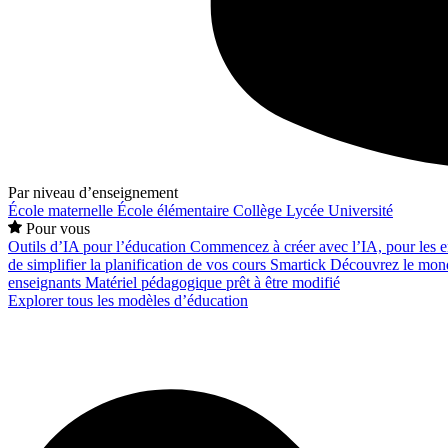
Par niveau d’enseignement
École maternelle
École élémentaire
Collège
Lycée
Université
Pour vous
Outils d’IA pour l’éducation
Commencez à créer avec l’IA, pour les en
de simplifier la planification de vos cours
Smartick
Découvrez le mond
enseignants
Matériel pédagogique prêt à être modifié
Explorer tous les modèles d’éducation