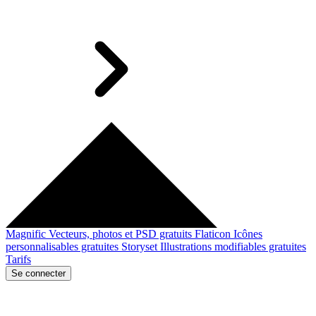
Magnific
Vecteurs, photos et PSD gratuits
Flaticon
Icônes
personnalisables gratuites
Storyset
Illustrations modifiables gratuites
Tarifs
Se connecter