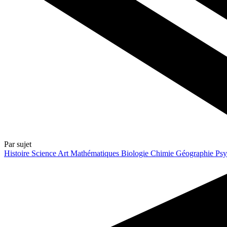
Par sujet
Histoire
Science
Art
Mathématiques
Biologie
Chimie
Géographie
Psy