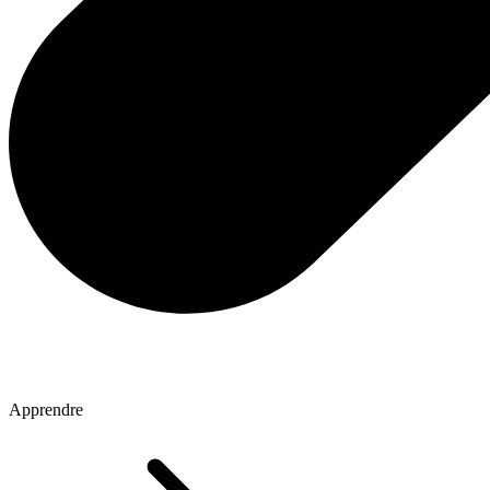
Apprendre