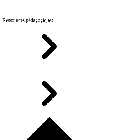
Ressources pédagogiques