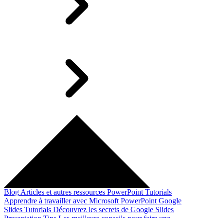
Blog
Articles et autres ressources
PowerPoint Tutorials
Apprendre à travailler avec Microsoft PowerPoint
Google
Slides Tutorials
Découvrez les secrets de Google Slides