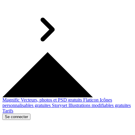
Magnific
Vecteurs, photos et PSD gratuits
Flaticon
Icônes
personnalisables gratuites
Storyset
Illustrations modifiables gratuites
Tarifs
Se connecter