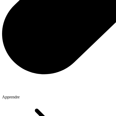
Apprendre