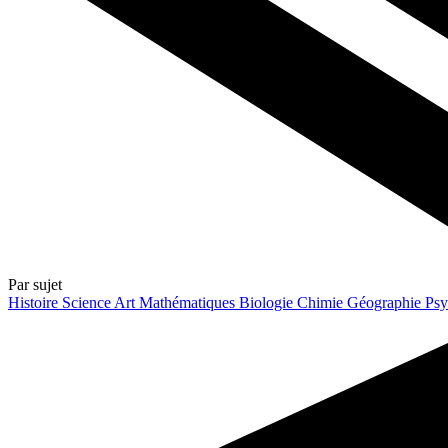
Par sujet
Histoire
Science
Art
Mathématiques
Biologie
Chimie
Géographie
Psy