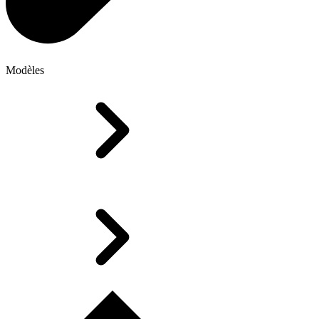
Modèles