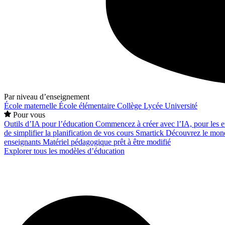
Par niveau d’enseignement
École maternelle
École élémentaire
Collège
Lycée
Université
Pour vous
Outils d’IA pour l’éducation
Commencez à créer avec l’IA, pour les en
de simplifier la planification de vos cours
Smartick
Découvrez le mond
enseignants
Matériel pédagogique prêt à être modifié
Explorer tous les modèles d’éducation