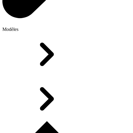
Modèles