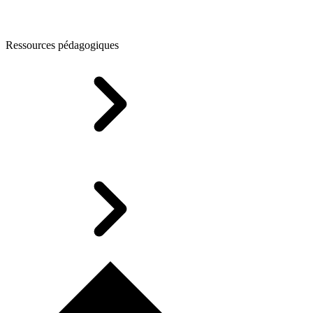
Ressources pédagogiques