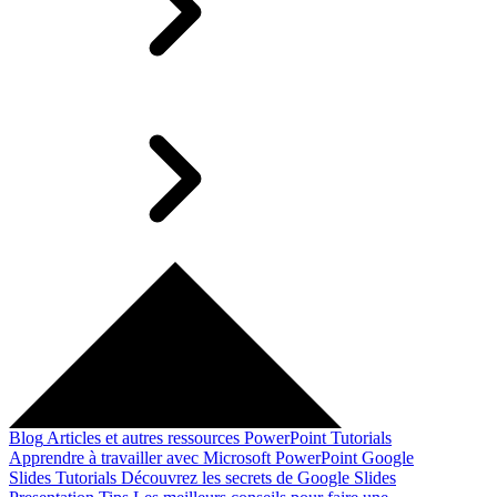
Blog
Articles et autres ressources
PowerPoint Tutorials
Apprendre à travailler avec Microsoft PowerPoint
Google
Slides Tutorials
Découvrez les secrets de Google Slides