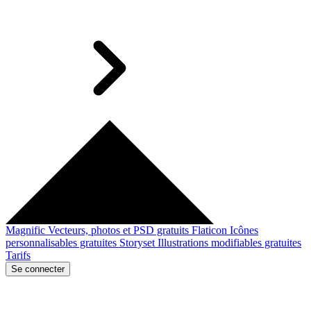
Magnific
Vecteurs, photos et PSD gratuits
Flaticon
Icônes
personnalisables gratuites
Storyset
Illustrations modifiables gratuites
Tarifs
Se connecter