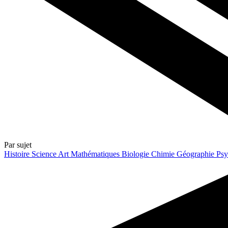
Par sujet
Histoire
Science
Art
Mathématiques
Biologie
Chimie
Géographie
Psy