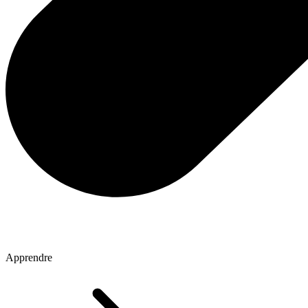
Apprendre