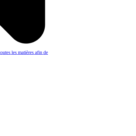
outes les matières afin de