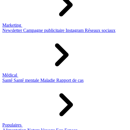
Marketing
Newsletter
Campagne publicitaire
Instagram
Réseaux sociaux
Médical
Santé
Santé mentale
Maladie
Rapport de cas
Populaires