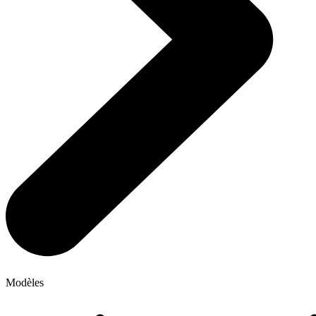
Modèles