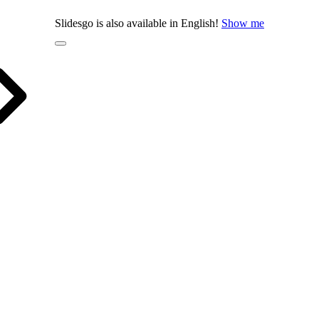
Slidesgo is also available in English!
Show me