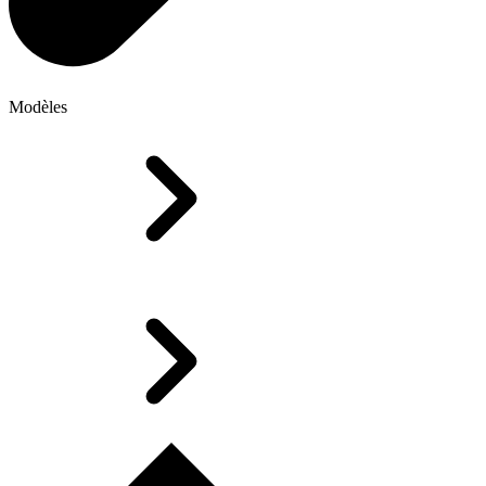
Modèles