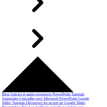
Blog
Articles et autres ressources
PowerPoint Tutorials
Apprendre à travailler avec Microsoft PowerPoint
Google
Slides Tutorials
Découvrez les secrets de Google Slides