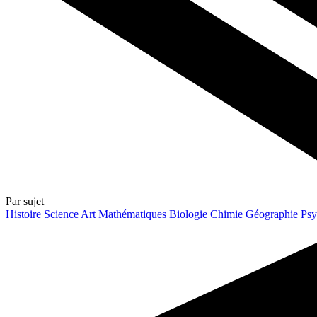
Par sujet
Histoire
Science
Art
Mathématiques
Biologie
Chimie
Géographie
Psy