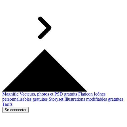
Magnific
Vecteurs, photos et PSD gratuits
Flaticon
Icônes
personnalisables gratuites
Storyset
Illustrations modifiables gratuites
Tarifs
Se connecter