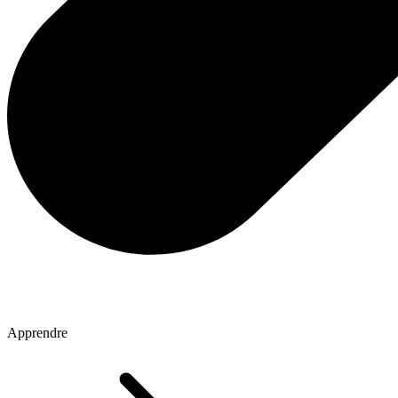
Apprendre