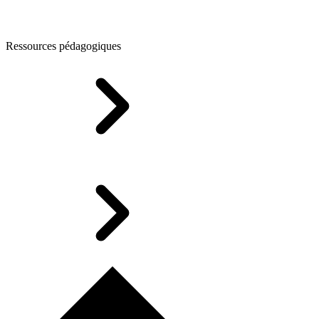
Ressources pédagogiques