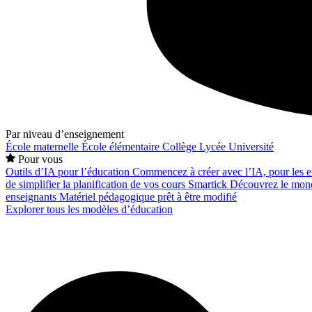
Par niveau d’enseignement
École maternelle
École élémentaire
Collège
Lycée
Université
Pour vous
Outils d’IA pour l’éducation
Commencez à créer avec l’IA, pour les en
de simplifier la planification de vos cours
Smartick
Découvrez le mond
enseignants
Matériel pédagogique prêt à être modifié
Explorer tous les modèles d’éducation