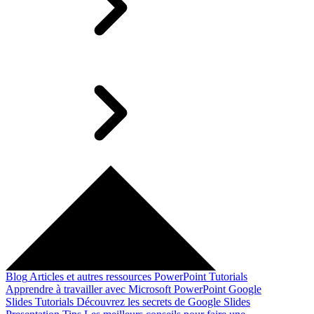
Blog
Articles et autres ressources
PowerPoint Tutorials
Apprendre à travailler avec Microsoft PowerPoint
Google
Slides Tutorials
Découvrez les secrets de Google Slides