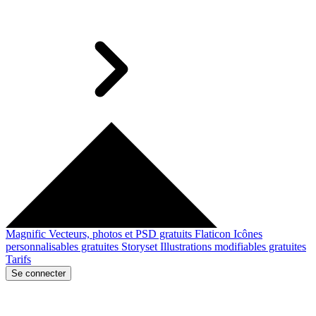
Magnific
Vecteurs, photos et PSD gratuits
Flaticon
Icônes
personnalisables gratuites
Storyset
Illustrations modifiables gratuites
Tarifs
Se connecter