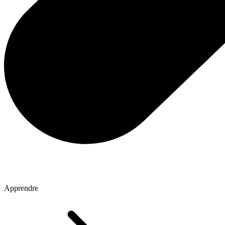
Apprendre