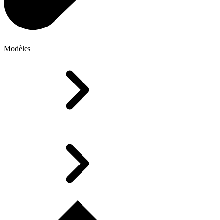
Modèles