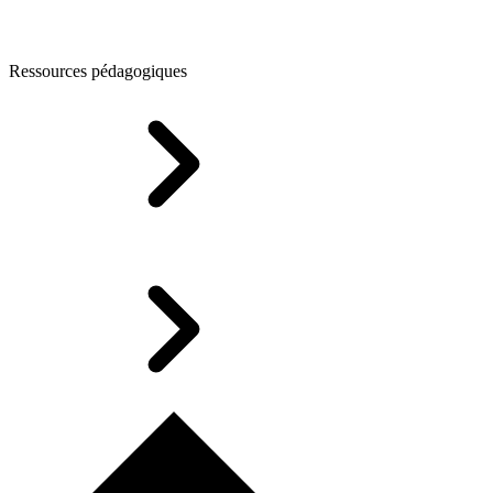
Ressources pédagogiques