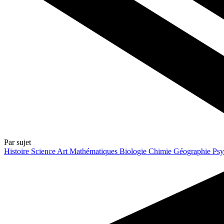
Par sujet
Histoire
Science
Art
Mathématiques
Biologie
Chimie
Géographie
Psy