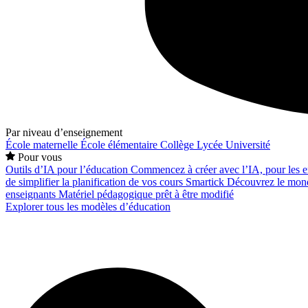
Par niveau d’enseignement
École maternelle
École élémentaire
Collège
Lycée
Université
Pour vous
Outils d’IA pour l’éducation
Commencez à créer avec l’IA, pour les en
de simplifier la planification de vos cours
Smartick
Découvrez le mond
enseignants
Matériel pédagogique prêt à être modifié
Explorer tous les modèles d’éducation