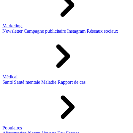
Marketing
Newsletter
Campagne publicitaire
Instagram
Réseaux sociaux
Médical
Santé
Santé mentale
Maladie
Rapport de cas
Populaires