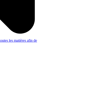
outes les matières afin de