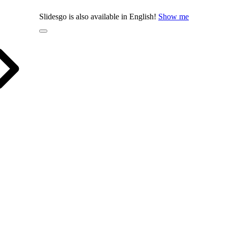
Slidesgo is also available in English!
Show me