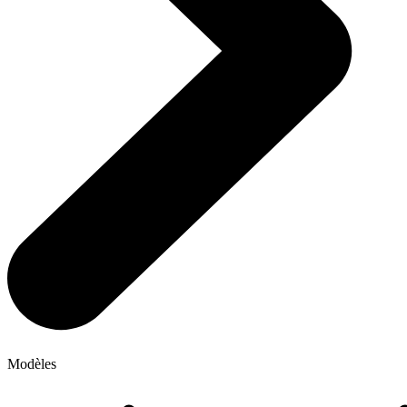
Modèles