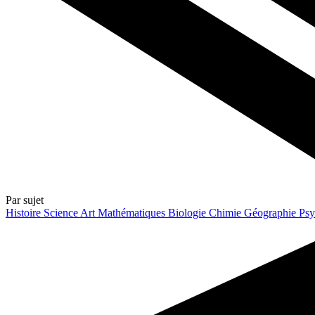
Par sujet
Histoire
Science
Art
Mathématiques
Biologie
Chimie
Géographie
Psy