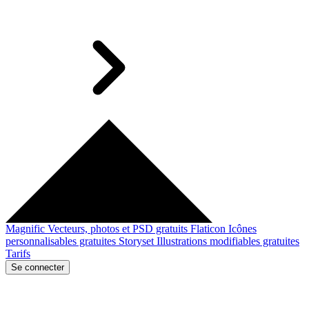
Magnific
Vecteurs, photos et PSD gratuits
Flaticon
Icônes
personnalisables gratuites
Storyset
Illustrations modifiables gratuites
Tarifs
Se connecter