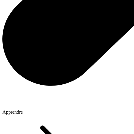
Apprendre