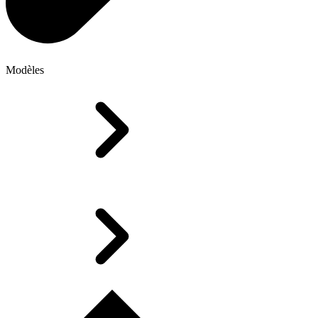
Modèles