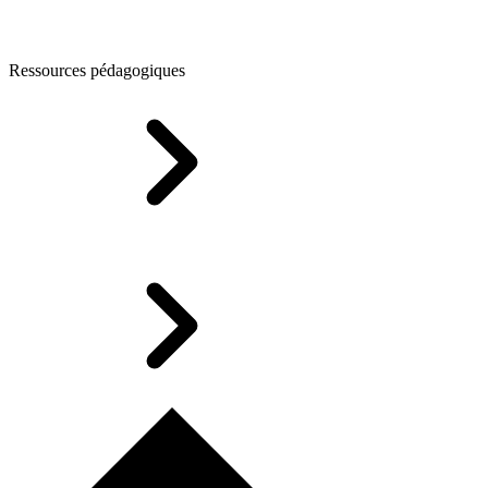
Ressources pédagogiques