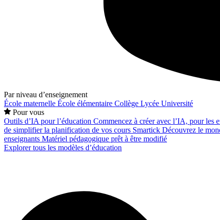
Par niveau d’enseignement
École maternelle
École élémentaire
Collège
Lycée
Université
Pour vous
Outils d’IA pour l’éducation
Commencez à créer avec l’IA, pour les en
de simplifier la planification de vos cours
Smartick
Découvrez le mond
enseignants
Matériel pédagogique prêt à être modifié
Explorer tous les modèles d’éducation