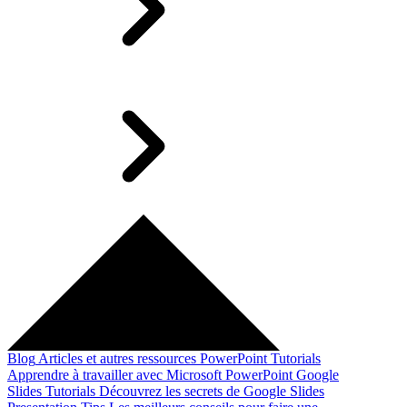
Blog
Articles et autres ressources
PowerPoint Tutorials
Apprendre à travailler avec Microsoft PowerPoint
Google
Slides Tutorials
Découvrez les secrets de Google Slides