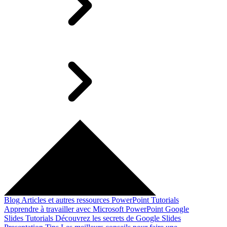
Blog
Articles et autres ressources
PowerPoint Tutorials
Apprendre à travailler avec Microsoft PowerPoint
Google
Slides Tutorials
Découvrez les secrets de Google Slides