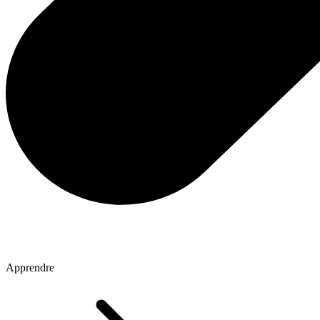
Apprendre