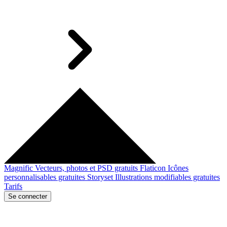
Magnific
Vecteurs, photos et PSD gratuits
Flaticon
Icônes
personnalisables gratuites
Storyset
Illustrations modifiables gratuites
Tarifs
Se connecter