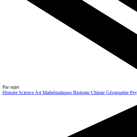
Par sujet
Histoire
Science
Art
Mathématiques
Biologie
Chimie
Géographie
Psy