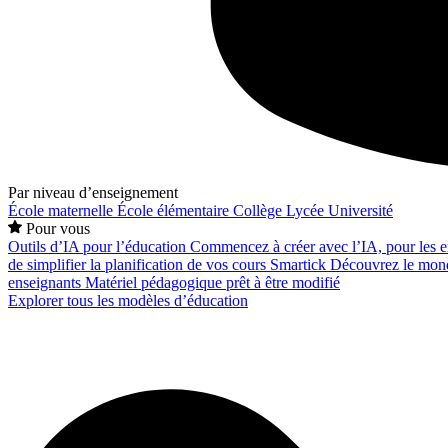
Par niveau d’enseignement
École maternelle
École élémentaire
Collège
Lycée
Université
Pour vous
Outils d’IA pour l’éducation
Commencez à créer avec l’IA, pour les en
de simplifier la planification de vos cours
Smartick
Découvrez le mond
enseignants
Matériel pédagogique prêt à être modifié
Explorer tous les modèles d’éducation