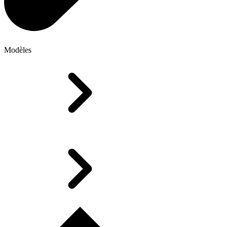
Modèles