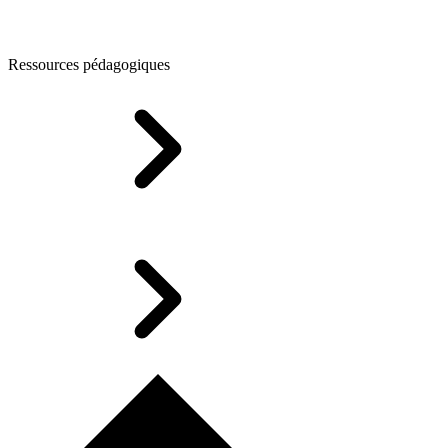
Ressources pédagogiques