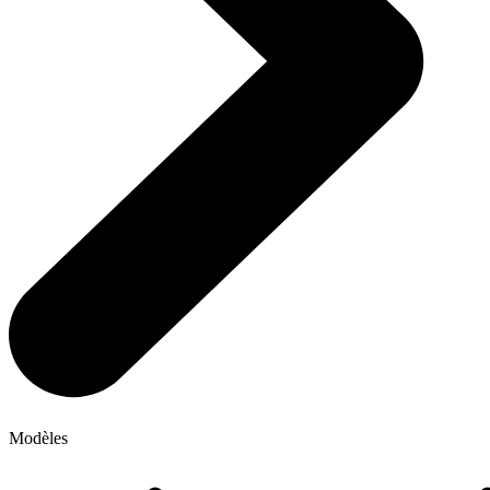
Modèles