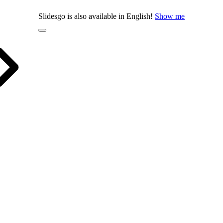
Slidesgo is also available in English!
Show me