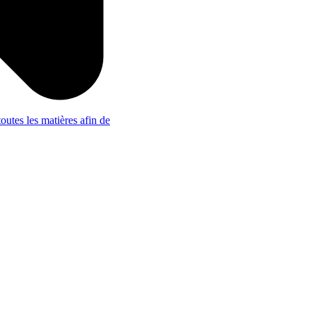
outes les matières afin de