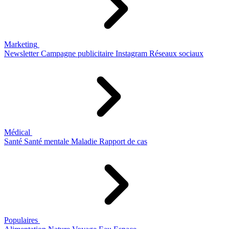
Marketing
Newsletter
Campagne publicitaire
Instagram
Réseaux sociaux
Médical
Santé
Santé mentale
Maladie
Rapport de cas
Populaires