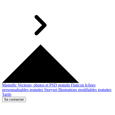
Magnific
Vecteurs, photos et PSD gratuits
Flaticon
Icônes
personnalisables gratuites
Storyset
Illustrations modifiables gratuites
Tarifs
Se connecter