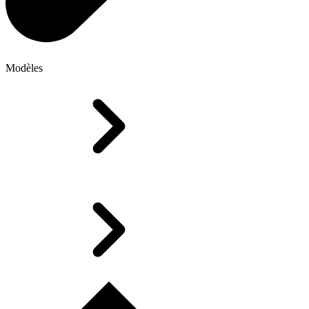
Modèles