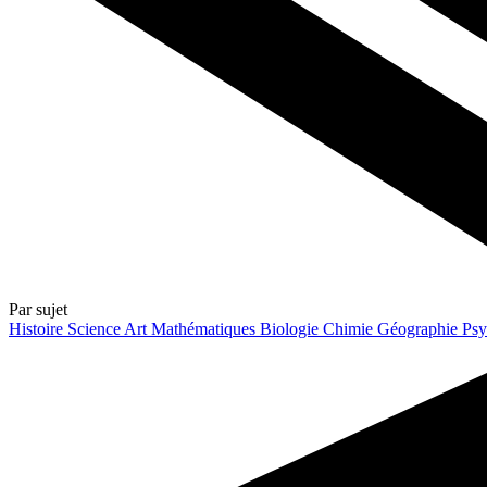
Par sujet
Histoire
Science
Art
Mathématiques
Biologie
Chimie
Géographie
Psy