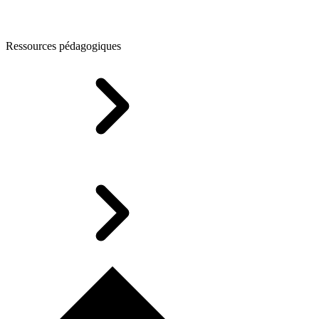
Ressources pédagogiques