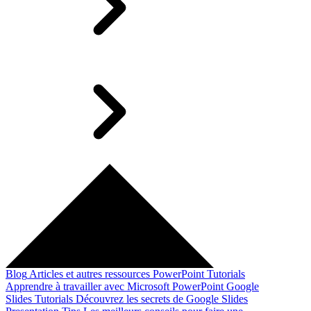
Blog
Articles et autres ressources
PowerPoint Tutorials
Apprendre à travailler avec Microsoft PowerPoint
Google
Slides Tutorials
Découvrez les secrets de Google Slides