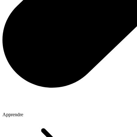
Apprendre