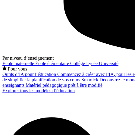
Par niveau d’enseignement
École maternelle
École élémentaire
Collège
Lycée
Université
Pour vous
Outils d’IA pour l’éducation
Commencez à créer avec l’IA, pour les en
de simplifier la planification de vos cours
Smartick
Découvrez le mond
enseignants
Matériel pédagogique prêt à être modifié
Explorer tous les modèles d’éducation