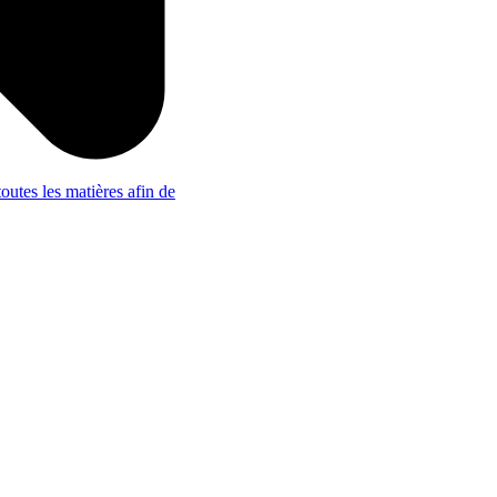
outes les matières afin de