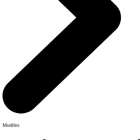
Modèles