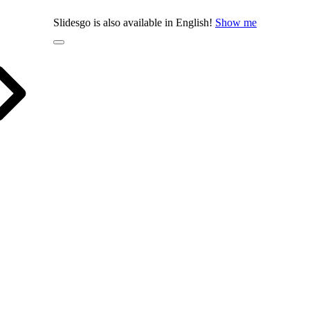
Slidesgo is also available in English!
Show me