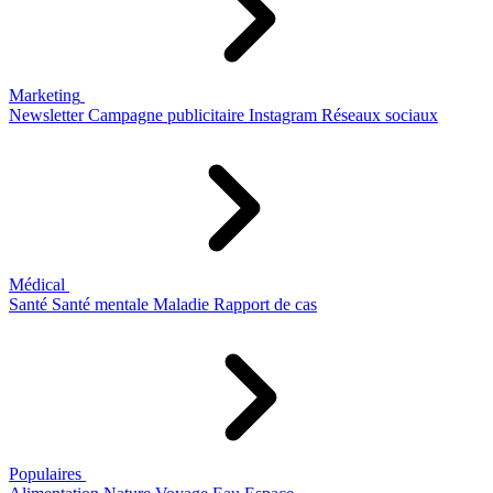
Marketing
Newsletter
Campagne publicitaire
Instagram
Réseaux sociaux
Médical
Santé
Santé mentale
Maladie
Rapport de cas
Populaires