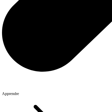
Apprendre