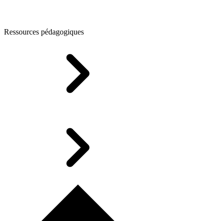
Ressources pédagogiques