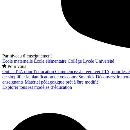
Par niveau d’enseignement
École maternelle
École élémentaire
Collège
Lycée
Université
Pour vous
Outils d’IA pour l’éducation
Commencez à créer avec l’IA, pour les en
de simplifier la planification de vos cours
Smartick
Découvrez le mond
enseignants
Matériel pédagogique prêt à être modifié
Explorer tous les modèles d’éducation