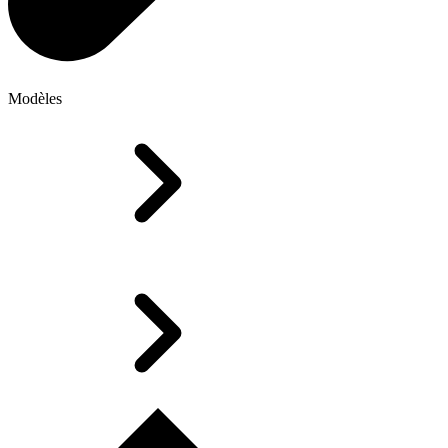
Modèles