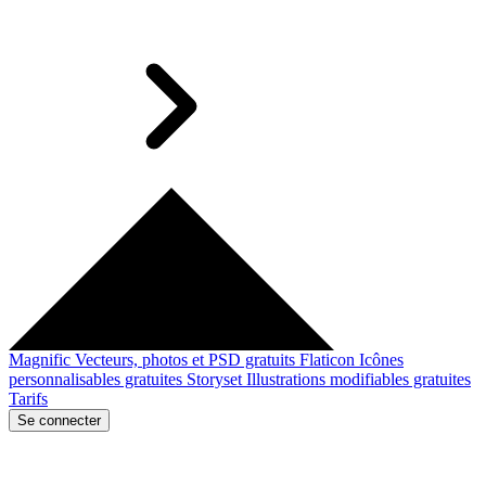
Magnific
Vecteurs, photos et PSD gratuits
Flaticon
Icônes
personnalisables gratuites
Storyset
Illustrations modifiables gratuites
Tarifs
Se connecter