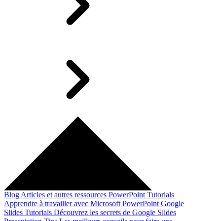
Blog
Articles et autres ressources
PowerPoint Tutorials
Apprendre à travailler avec Microsoft PowerPoint
Google
Slides Tutorials
Découvrez les secrets de Google Slides