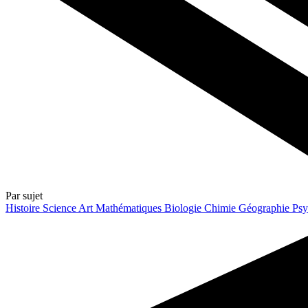
Par sujet
Histoire
Science
Art
Mathématiques
Biologie
Chimie
Géographie
Psy