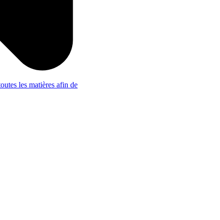
outes les matières afin de