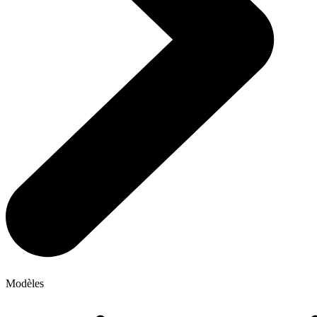
Modèles