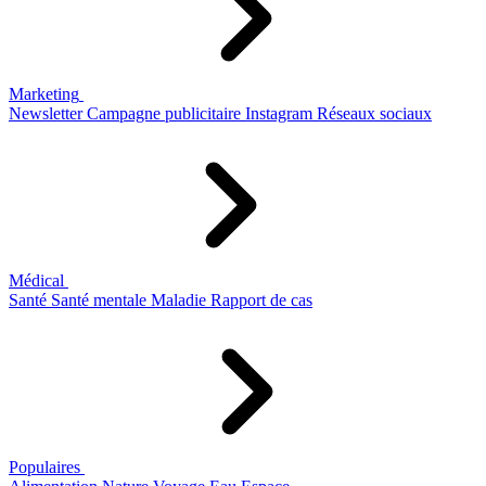
Marketing
Newsletter
Campagne publicitaire
Instagram
Réseaux sociaux
Médical
Santé
Santé mentale
Maladie
Rapport de cas
Populaires