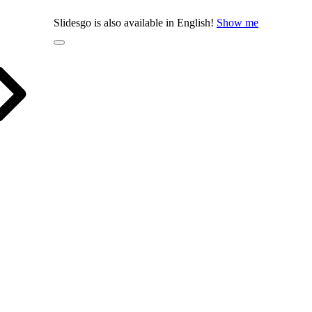
Slidesgo is also available in English!
Show me