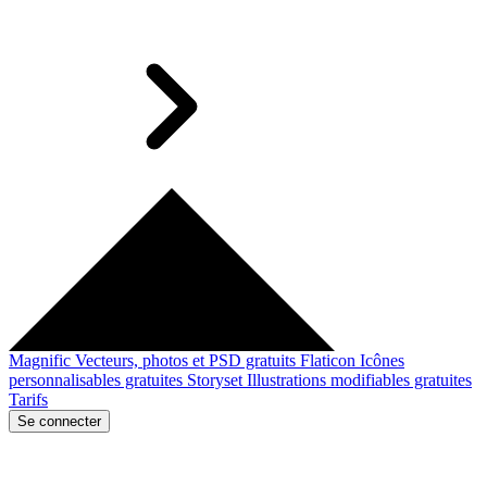
Magnific
Vecteurs, photos et PSD gratuits
Flaticon
Icônes
personnalisables gratuites
Storyset
Illustrations modifiables gratuites
Tarifs
Se connecter