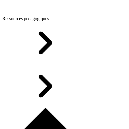
Ressources pédagogiques