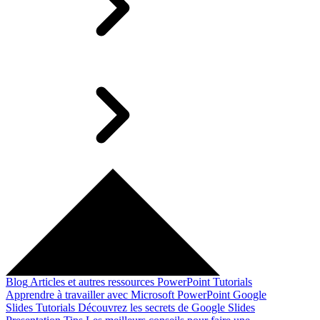
Blog
Articles et autres ressources
PowerPoint Tutorials
Apprendre à travailler avec Microsoft PowerPoint
Google
Slides Tutorials
Découvrez les secrets de Google Slides