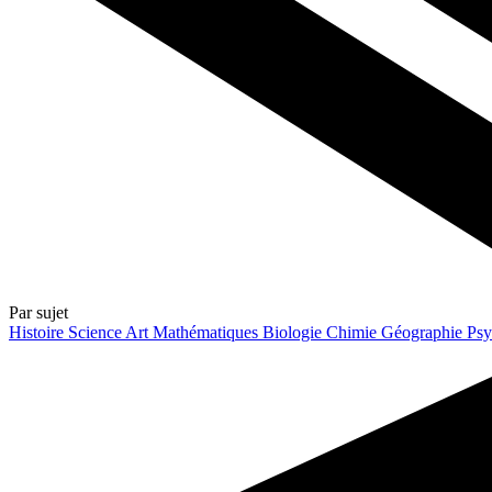
Par sujet
Histoire
Science
Art
Mathématiques
Biologie
Chimie
Géographie
Psy