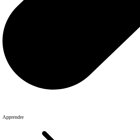
Apprendre