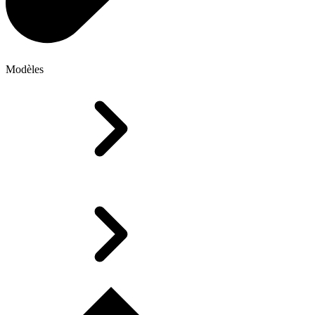
Modèles