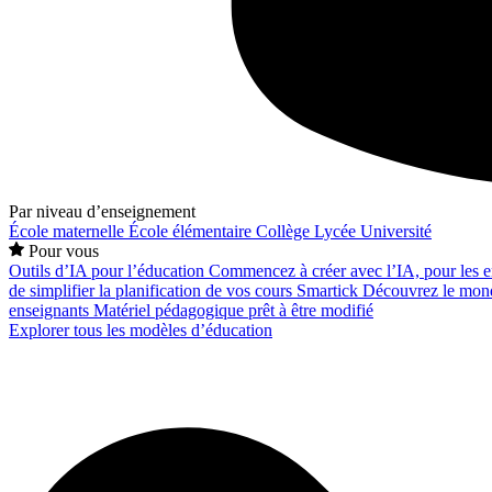
Par niveau d’enseignement
École maternelle
École élémentaire
Collège
Lycée
Université
Pour vous
Outils d’IA pour l’éducation
Commencez à créer avec l’IA, pour les en
de simplifier la planification de vos cours
Smartick
Découvrez le mond
enseignants
Matériel pédagogique prêt à être modifié
Explorer tous les modèles d’éducation