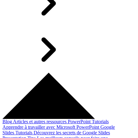
Blog
Articles et autres ressources
PowerPoint Tutorials
Apprendre à travailler avec Microsoft PowerPoint
Google
Slides Tutorials
Découvrez les secrets de Google Slides