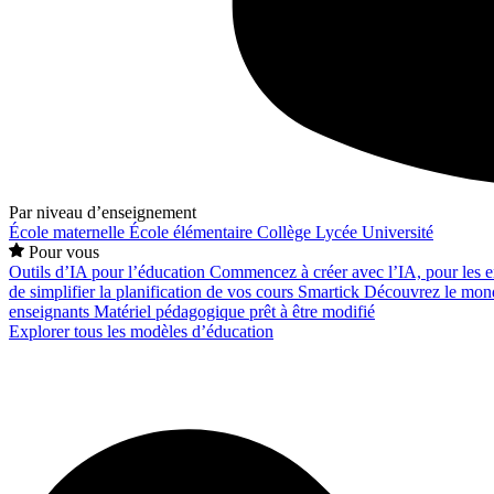
Par niveau d’enseignement
École maternelle
École élémentaire
Collège
Lycée
Université
Pour vous
Outils d’IA pour l’éducation
Commencez à créer avec l’IA, pour les en
de simplifier la planification de vos cours
Smartick
Découvrez le mond
enseignants
Matériel pédagogique prêt à être modifié
Explorer tous les modèles d’éducation