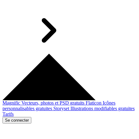
Magnific
Vecteurs, photos et PSD gratuits
Flaticon
Icônes
personnalisables gratuites
Storyset
Illustrations modifiables gratuites
Tarifs
Se connecter