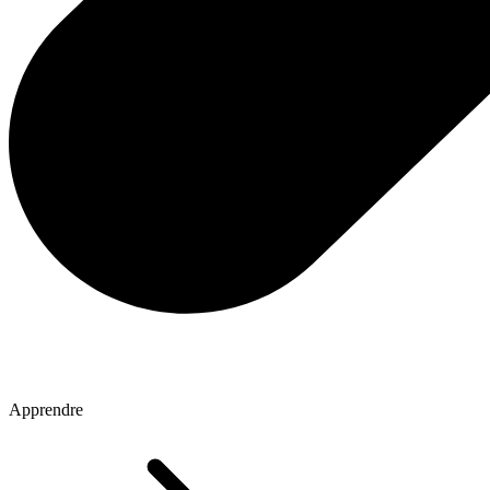
Apprendre