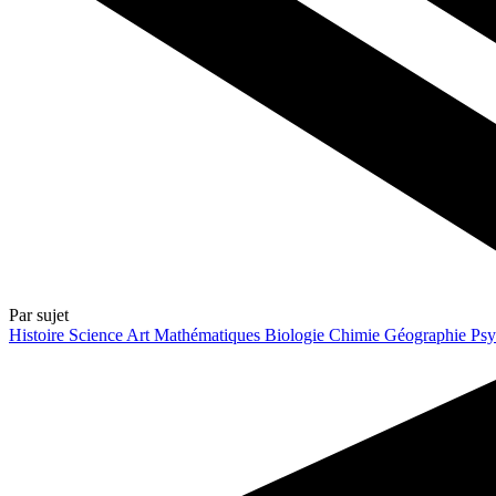
Par sujet
Histoire
Science
Art
Mathématiques
Biologie
Chimie
Géographie
Psy