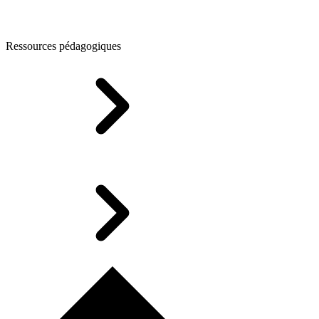
Ressources pédagogiques