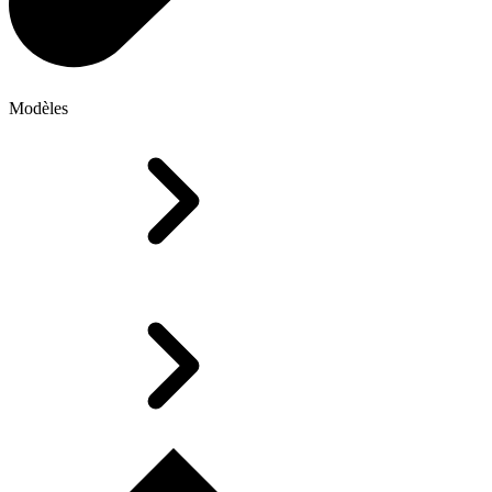
Modèles