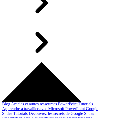
Blog
Articles et autres ressources
PowerPoint Tutorials
Apprendre à travailler avec Microsoft PowerPoint
Google
Slides Tutorials
Découvrez les secrets de Google Slides