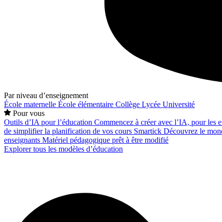
Par niveau d’enseignement
École maternelle
École élémentaire
Collège
Lycée
Université
Pour vous
Outils d’IA pour l’éducation
Commencez à créer avec l’IA, pour les en
de simplifier la planification de vos cours
Smartick
Découvrez le mond
enseignants
Matériel pédagogique prêt à être modifié
Explorer tous les modèles d’éducation