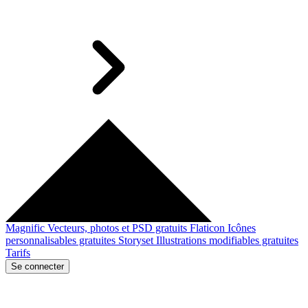
Magnific
Vecteurs, photos et PSD gratuits
Flaticon
Icônes
personnalisables gratuites
Storyset
Illustrations modifiables gratuites
Tarifs
Se connecter