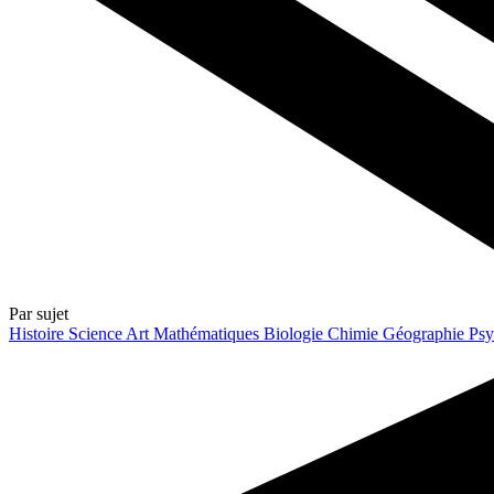
Par sujet
Histoire
Science
Art
Mathématiques
Biologie
Chimie
Géographie
Psy