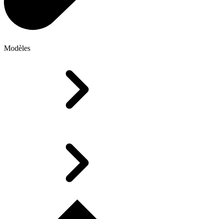
Modèles