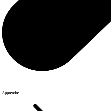
Apprendre