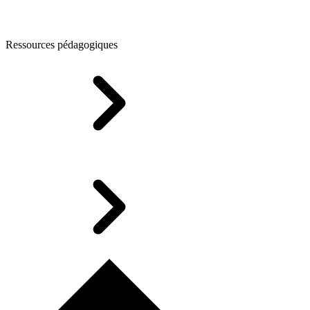
Ressources pédagogiques