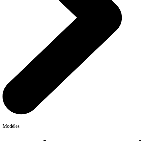
Modèles