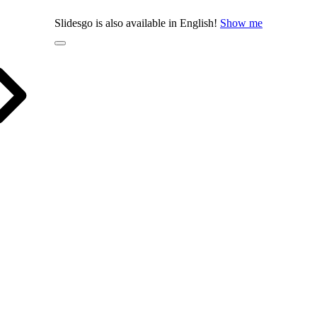
Slidesgo is also available in English!
Show me